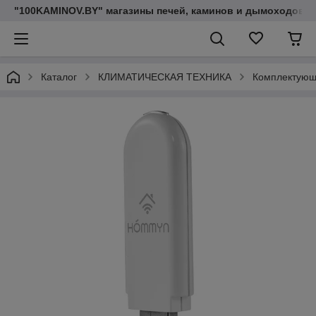
"100KAMINOV.BY" магазины печей, каминов и дымоходов
Каталог
КЛИМАТИЧЕСКАЯ ТЕХНИКА
Комплектующ