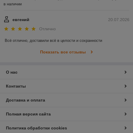
в наличии
евгений
20.07.2026
Отлично
Всё отлично, доставили всё в целости и сохранности
Показать все отзывы
О нас
Контакты
Доставка и оплата
Полная версия сайта
Политика обработки cookies