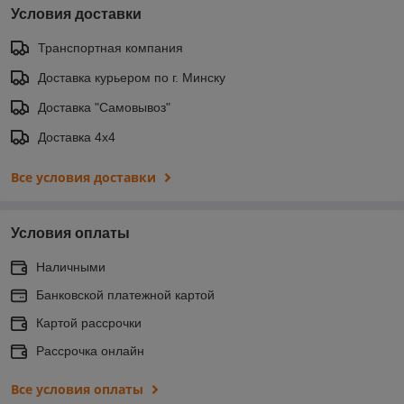
Условия доставки
Транспортная компания
Доставка курьером по г. Минску
Доставка "Самовывоз"
Доставка 4х4
Все условия доставки
Условия оплаты
Наличными
Банковской платежной картой
Картой рассрочки
Рассрочка онлайн
Все условия оплаты