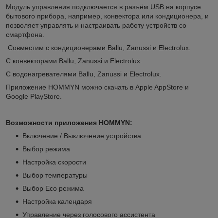
Модуль управления подключается в разъём USB на корпусе
бытового прибора, например, конвектора или кондиционера, и
позволяет управлять и настраивать работу устройств со
смартфона.
Совместим с кондиционерами Ballu, Zanussi и Electrolux.
C конвекторами Ballu, Zanussi и Electrolux.
С водонагревателями Ballu, Zanussi и Electrolux.
Приложение HOMMYN можно скачать в Apple AppStore и
Google PlayStore.
Возможности приложения HOMMYN:
Включение / Выключение устройства
Выбор режима
Настройка скорости
Выбор температуры
Выбор Eco режима
Настройка календаря
Управление через голосового ассистента