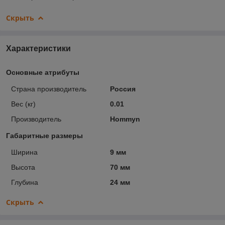
Скрыть
Характеристики
Основные атрибуты
Страна производитель
Россия
Вес (кг)
0.01
Производитель
Hommyn
Габаритные размеры
Ширина
9 мм
Высота
70 мм
Глубина
24 мм
Скрыть