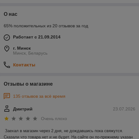
О нас
65% положительных из 20 отзывов за год
Работает с 21.09.2014
г. Минск
Минск, Беларусь
Контакты
Отзывы о магазине
135 отзывов за всё время
Дмитрий
23.07.2026
Очень плохо
Заехал в магазин через 2 дня, не дождавшись пока свяжутся. 
Сказали что товара нет и не будет. На сайте он по-прежнему указан 