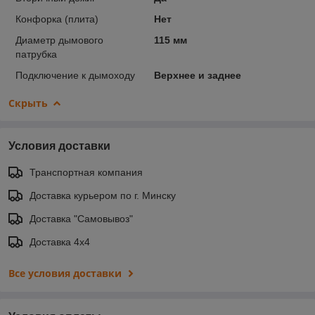
Конфорка (плита)
Нет
Диаметр дымового
115 мм
патрубка
Подключение к дымоходу
Верхнее и заднее
Скрыть
Условия доставки
Транспортная компания
Доставка курьером по г. Минску
Доставка "Самовывоз"
Доставка 4х4
Все условия доставки