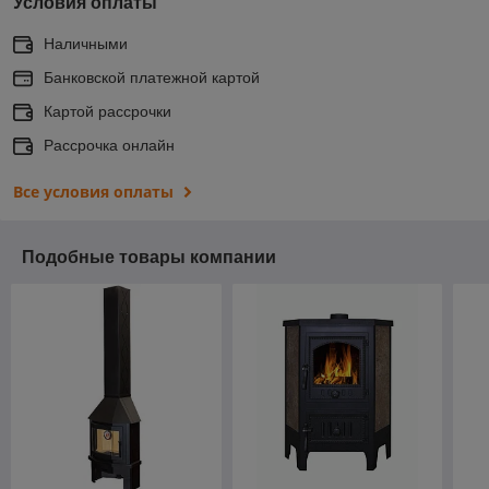
Условия оплаты
Наличными
Банковской платежной картой
Картой рассрочки
Рассрочка онлайн
Все условия оплаты
Подобные товары компании