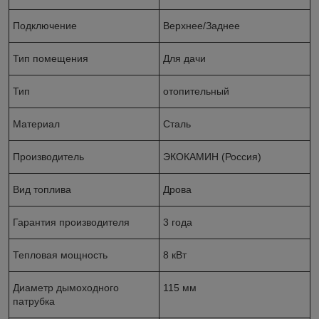
Подключение
Верхнее/Заднее
Тип помещения
Для дачи
Тип
отопительный
Материал
Сталь
Производитель
ЭКОКАМИН (Россия)
Вид топлива
Дрова
Гарантия производителя
3 года
Тепловая мощность
8 кВт
Диаметр дымоходного
115 мм
патрубка