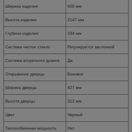
Ширина изделия
600 мм
Высота изделия
2147 мм
Глубина изделия
334 мм
Система чистое стекло
Регулируется заслонкой
Система вторичного дожига
Да
Открывание дверцы
Боковое
Ширина дверцы
427 мм
Высота дверцы
312 мм
Цвет
Черный
Теплообменник мощность
Нет