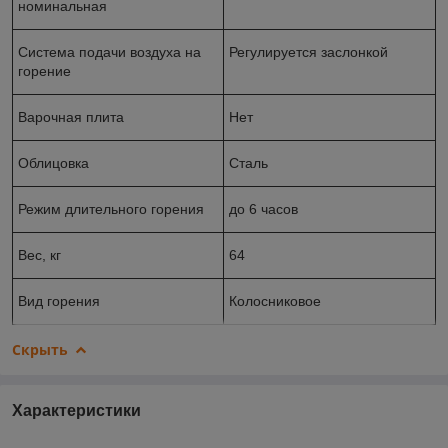
номинальная
Система подачи воздуха на
Регулируется заслонкой
горение
Варочная плита
Нет
Облицовка
Сталь
Режим длительного горения
до 6 часов
Вес, кг
64
Вид горения
Колосниковое
Скрыть
Характеристики