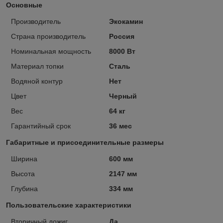
Основные
Производитель
Экокамин
Страна производитель
Россия
Номинальная мощность
8000 Вт
Материал топки
Сталь
Водяной контур
Нет
Цвет
Черный
Вес
64 кг
Гарантийный срок
36 мес
Габаритные и присоединительные размеры
Ширина
600 мм
Высота
2147 мм
Глубина
334 мм
Пользовательские характеристики
Вторичный дожиг
Да