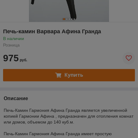
Печь-камин Варвара Афина Гранда
В наличии
Розница
975
руб.
Купить
Описание
Печь-Камин Гармония Афина Гранда является увеличенной
копией Гармонии Афина , предназначен для отопления комнат
или домов, объемом до 140 куб.м.
Печь-Камин Гармония Афина Гранда имеет простую