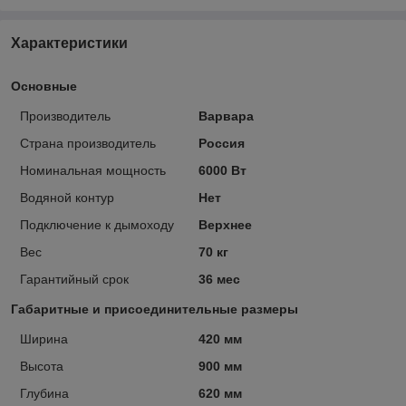
Характеристики
Основные
Производитель
Варвара
Страна производитель
Россия
Номинальная мощность
6000 Вт
Водяной контур
Нет
Подключение к дымоходу
Верхнее
Вес
70 кг
Гарантийный срок
36 мес
Габаритные и присоединительные размеры
Ширина
420 мм
Высота
900 мм
Глубина
620 мм