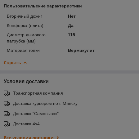
Пользовательские характеристики
Вторичный дожиг
Нет
Конфорка (плита)
Да
Диаметр дымового
115
патрубка (мм)
Материал топки
Вермикулит
Скрыть
Условия доставки
Транспортная компания
Доставка курьером по г. Минску
Доставка "Самовывоз"
Доставка 4х4
Все условия доставки