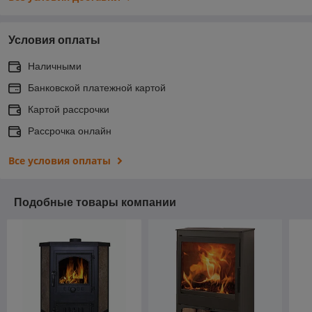
Условия оплаты
Наличными
Банковской платежной картой
Картой рассрочки
Рассрочка онлайн
Все условия оплаты
Подобные товары компании