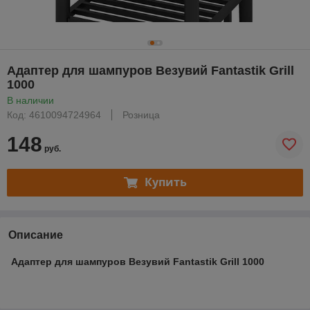
Адаптер для шампуров Везувий Fantastik Grill
1000
В наличии
Код: 4610094724964
Розница
148
руб.
Купить
Описание
Адаптер для шампуров Везувий Fantastik Grill 1000