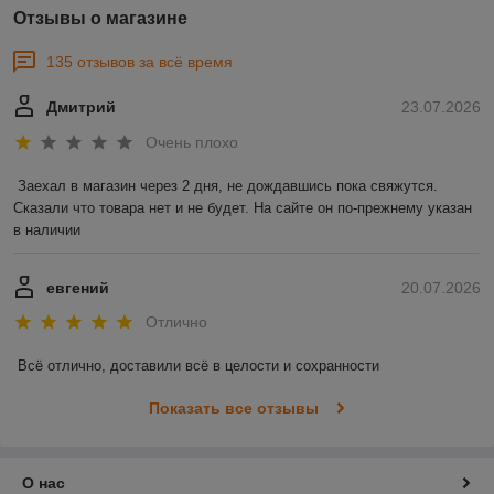
Отзывы о магазине
135 отзывов за всё время
Дмитрий
23.07.2026
Очень плохо
Заехал в магазин через 2 дня, не дождавшись пока свяжутся. 
Сказали что товара нет и не будет. На сайте он по-прежнему указан 
в наличии
евгений
20.07.2026
Отлично
Всё отлично, доставили всё в целости и сохранности
Показать все отзывы
О нас