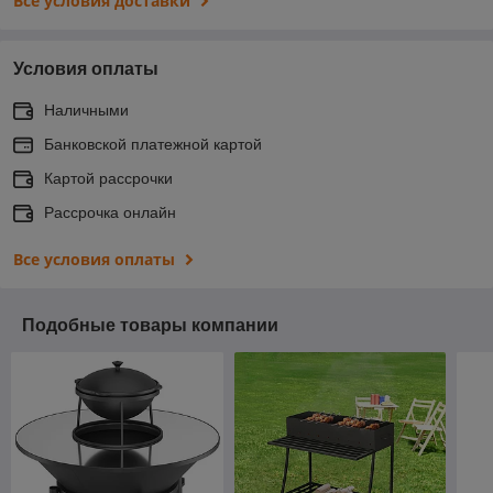
Все условия доставки
Условия оплаты
Наличными
Банковской платежной картой
Картой рассрочки
Рассрочка онлайн
Все условия оплаты
Подобные товары компании