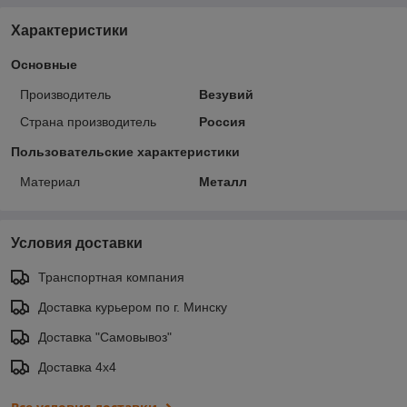
Характеристики
Основные
Производитель
Везувий
Страна производитель
Россия
Пользовательские характеристики
Материал
Металл
Условия доставки
Транспортная компания
Доставка курьером по г. Минску
Доставка "Самовывоз"
Доставка 4х4