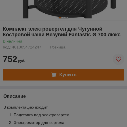
Комплект электровертел для Чугунной
Костровой чаши Везувий Fantastic Ø 700 люкс
В наличии
Код: 4610094724247
Розница
752
руб.
Купить
Описание
В комплектацию входит
Подставка под электровертел
Электромотор для вертела