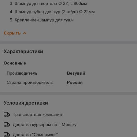
Шампур для вертела Ø 22, L 800мм
Шампур-зубец для кур (2шт/уп) Ø 22мм
Крепление-шампур для туши
Скрыть
Характеристики
Основные
Производитель
Везувий
Страна производитель
Россия
Условия доставки
Транспортная компания
Доставка курьером по г. Минску
Доставка "Самовывоз"