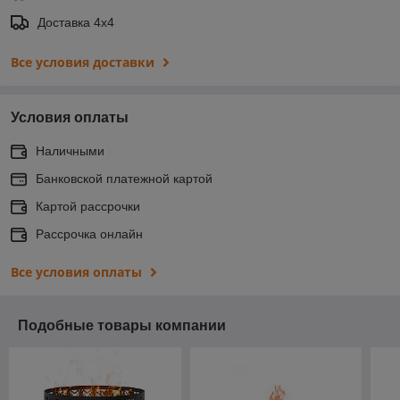
Доставка 4х4
Все условия доставки
Условия оплаты
Наличными
Банковской платежной картой
Картой рассрочки
Рассрочка онлайн
Все условия оплаты
Подобные товары компании