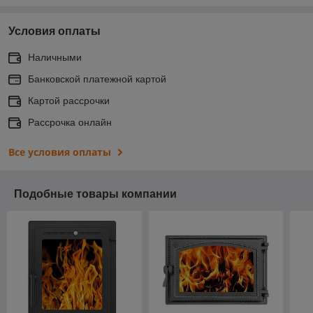
Условия оплаты
Наличными
Банковской платежной картой
Картой рассрочки
Рассрочка онлайн
Все условия оплаты
Подобные товары компании