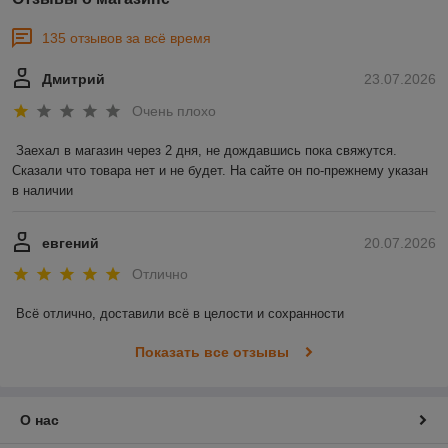
135 отзывов за всё время
Дмитрий
23.07.2026
Очень плохо
Заехал в магазин через 2 дня, не дождавшись пока свяжутся. 
Сказали что товара нет и не будет. На сайте он по-прежнему указан 
в наличии
евгений
20.07.2026
Отлично
Всё отлично, доставили всё в целости и сохранности
Показать все отзывы
О нас