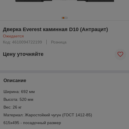
Дверка Everest каминная D10 (Антрацит)
Ожидается
Код: 4610094722199
Розница
Цену уточняйте
Описание
Ширина: 692 мм
Высота: 520 мм
Вес: 26 кг
Материал: Жаростойкий чугун (ГОСТ 1412-85)
615х495 - посадочный размер