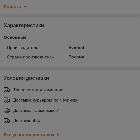
Скрыть
Характеристики
Основные
Производитель
Everest
Страна производитель
Россия
Условия доставки
Транспортная компания
Доставка курьером по г. Минску
Доставка "Самовывоз"
Доставка 4х4
Все условия доставки