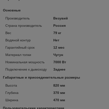
Основные
Производитель
Везувий
Страна производитель
Россия
Вес
79 кг
Водяной контур
Нет
Гарантийный срок
12 мес
Материал топки
Чугун
Номинальная мощность
7000 Вт
Подключение к дымоходу
Заднее
Габаритные и присоединительные размеры
Высота
820 мм
Глубина
370 мм
Ширина
470 мм
Пользовательские характеристики