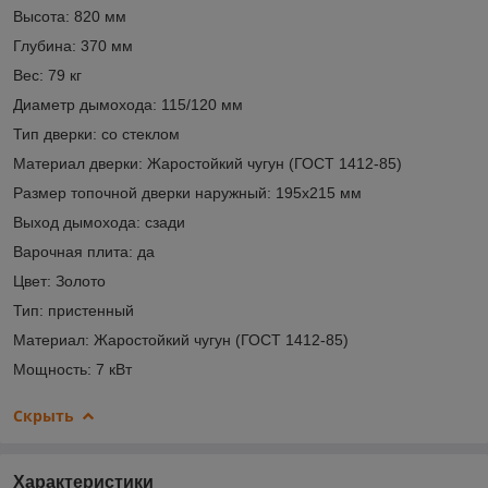
Высота: 820 мм
Глубина: 370 мм
Вес: 79 кг
Диаметр дымохода: 115/120 мм
Тип дверки: со стеклом
Материал дверки: Жаростойкий чугун (ГОСТ 1412-85)
Размер топочной дверки наружный: 195х215 мм
Выход дымохода: сзади
Варочная плита: да
Цвет: Золото
Тип: пристенный
Материал: Жаростойкий чугун (ГОСТ 1412-85)
Мощность: 7 кВт
Скрыть
Характеристики