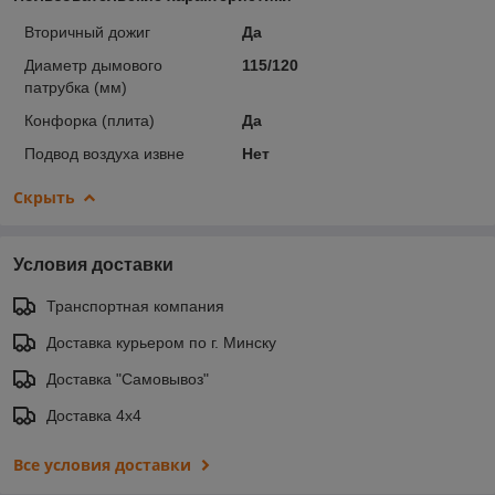
Вторичный дожиг
Да
Диаметр дымового
115/120
патрубка (мм)
Конфорка (плита)
Да
Подвод воздуха извне
Нет
Скрыть
Условия доставки
Транспортная компания
Доставка курьером по г. Минску
Доставка "Самовывоз"
Доставка 4х4
Все условия доставки