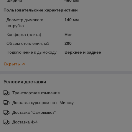
Ширина
460 мм
Пользовательские характеристики
Диаметр дымового
140 мм
патрубка
Конфорка (плита)
Нет
Объем отопления, м3
200
Подключение к дымоходу
Верхнее и заднее
Скрыть
Условия доставки
Транспортная компания
Доставка курьером по г. Минску
Доставка "Самовывоз"
Доставка 4х4