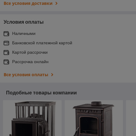
Все условия доставки
Условия оплаты
Наличными
Банковской платежной картой
Картой рассрочки
Рассрочка онлайн
Все условия оплаты
Подобные товары компании