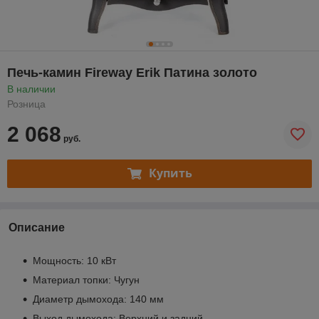
Печь-камин Fireway Erik Патина золото
В наличии
Розница
2 068
руб.
Купить
Описание
Мощность: 10 кВт
Материал топки: Чугун
Диаметр дымохода: 140 мм
Выход дымохода: Верхний и задний