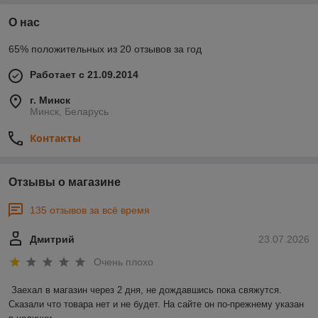
О нас
65% положительных из 20 отзывов за год
Работает с 21.09.2014
г. Минск
Минск, Беларусь
Контакты
Отзывы о магазине
135 отзывов за всё время
Дмитрий
23.07.2026
Очень плохо
Заехал в магазин через 2 дня, не дождавшись пока свяжутся. 
Сказали что товара нет и не будет. На сайте он по-прежнему указан 