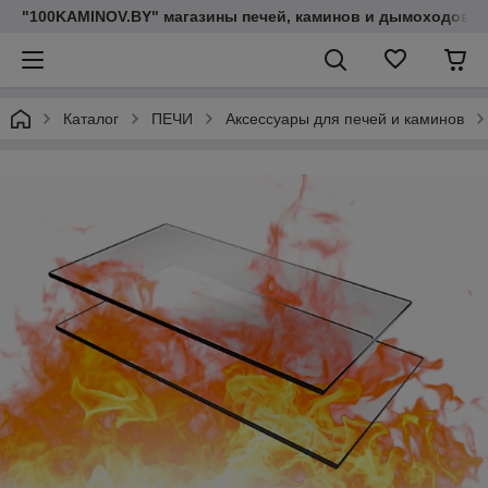
"100KAMINOV.BY" магазины печей, каминов и дымоходов
Каталог
ПЕЧИ
Аксессуары для печей и каминов