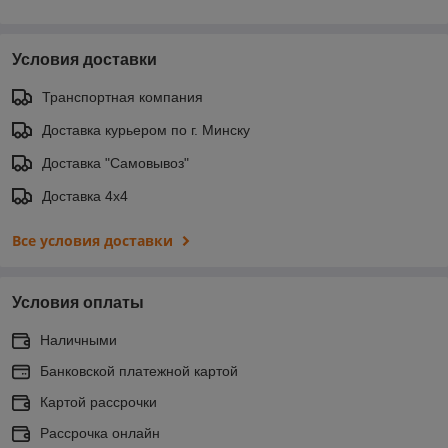
Условия доставки
Транспортная компания
Доставка курьером по г. Минску
Доставка "Самовывоз"
Доставка 4х4
Все условия доставки
Условия оплаты
Наличными
Банковской платежной картой
Картой рассрочки
Рассрочка онлайн