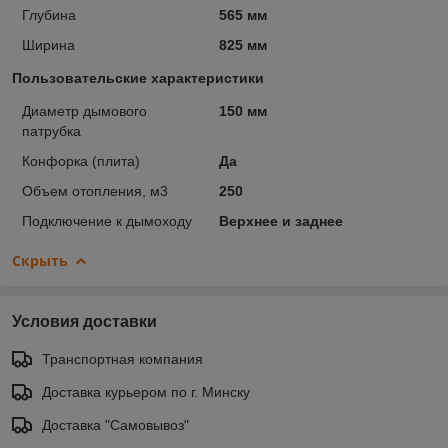
Глубина
565 мм
Ширина
825 мм
Пользовательские характеристики
Диаметр дымового
150 мм
патрубка
Конфорка (плита)
Да
Объем отопления, м3
250
Подключение к дымоходу
Верхнее и заднее
Скрыть
Условия доставки
Транспортная компания
Доставка курьером по г. Минску
Доставка "Самовывоз"