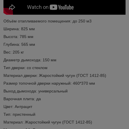
Объём отапливаемого помещения: до 250 м3
Ширина: 825 мм
Высота: 785 мм
Глубина: 565 мм
Вес: 205 кг
Диаметр дымохода: 150 мм
Тип дверки: со стеклом
Материал дверки: Жаростойкий чугун (ГОСТ 1412-85)
Размер топочной дверки наружный: 460*370 мм
Выход дымохода: универсальный
Варочная плита: да
Цвет: Антрацит
Тип: пристенный
Материал: Жаростойкий чугун (ГОСТ 1412-85)