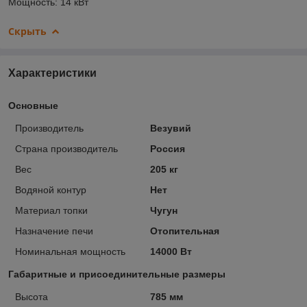
Мощность: 14 кВт
Скрыть
Характеристики
Основные
Производитель
Везувий
Страна производитель
Россия
Вес
205 кг
Водяной контур
Нет
Материал топки
Чугун
Назначение печи
Отопительная
Номинальная мощность
14000 Вт
Габаритные и присоединительные размеры
Высота
785 мм