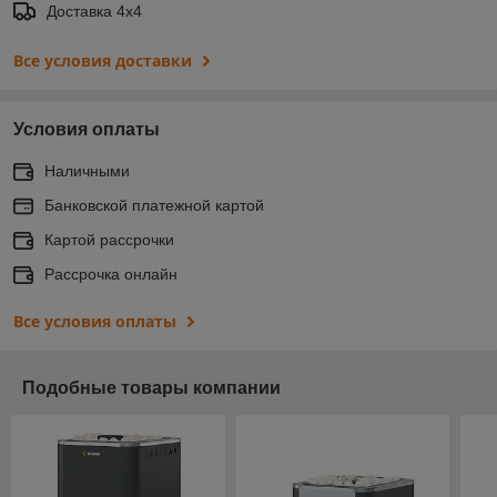
Доставка 4х4
Все условия доставки
Условия оплаты
Наличными
Банковской платежной картой
Картой рассрочки
Рассрочка онлайн
Все условия оплаты
Подобные товары компании