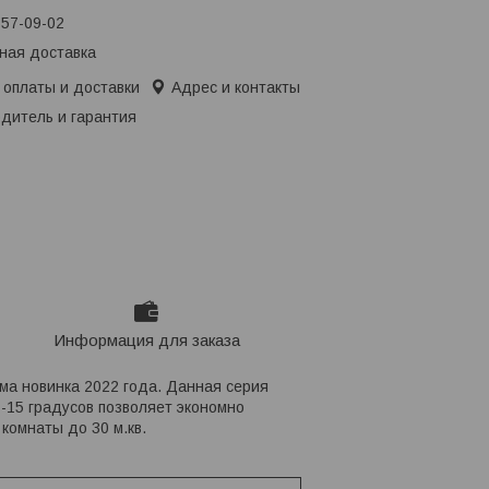
657-09-02
ная доставка
 оплаты и доставки
Адрес и контакты
дитель и гарантия
Информация для заказа
ма новинка 2022 года. Данная серия
-15 градусов позволяет экономно
комнаты до 30 м.кв.