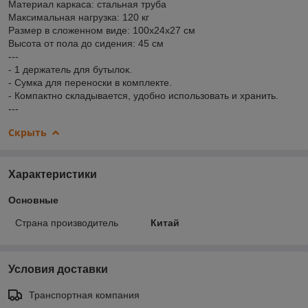
Материал каркаса: стальная труба
Максимальная нагрузка: 120 кг
Размер в сложенном виде: 100х24х27 см
Высота от пола до сидения: 45 см
---
- 1 держатель для бутылок.
- Сумка для переноски в комплекте.
- Компактно складывается, удобно использовать и хранить.
---
Скрыть
Характеристики
Основные
Страна производитель
Китай
Условия доставки
Транспортная компания