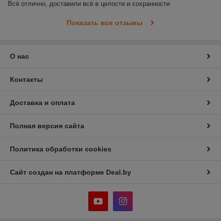
Всё отлично, доставили всё в целости и сохранности
Показать все отзывы
О нас
Контакты
Доставка и оплата
Полная версия сайта
Политика обработки cookies
Сайт создан на платформе Deal.by