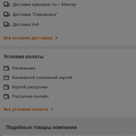
Доставка курьером по г. Минску
Доставка "Самовывоз"
Доставка 4х4
Все условия доставки
Условия оплаты
Наличными
Банковской платежной картой
Картой рассрочки
Рассрочка онлайн
Все условия оплаты
Подобные товары компании