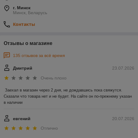
г. Минск
Минск, Беларусь
Контакты
Отзывы о магазине
135 отзывов за всё время
Дмитрий
23.07.2026
Очень плохо
Заехал в магазин через 2 дня, не дождавшись пока свяжутся. 
Сказали что товара нет и не будет. На сайте он по-прежнему указан 
в наличии
евгений
20.07.2026
Отлично