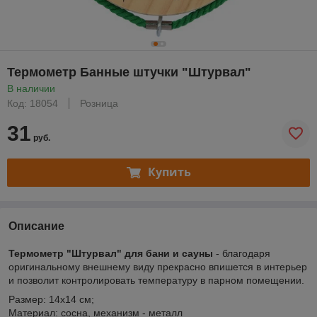
Термометр Банные штучки "Штурвал"
В наличии
Код: 18054
Розница
31
руб.
Купить
Описание
Термометр "Штурвал" для бани и сауны
- благодаря
оригинальному внешнему виду прекрасно впишется в интерьер
и позволит контролировать температуру в парном помещении.
Размер: 14х14 см;
Материал: сосна, механизм - металл