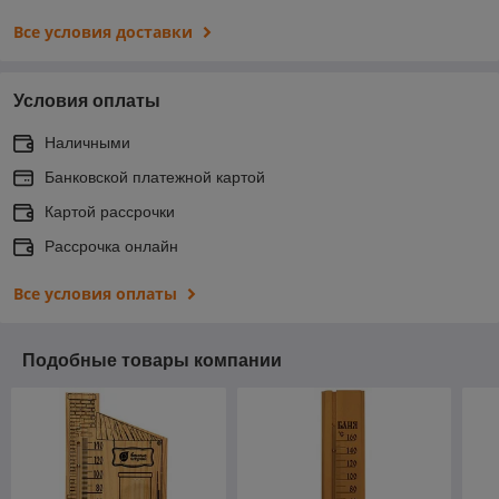
Все условия доставки
Условия оплаты
Наличными
Банковской платежной картой
Картой рассрочки
Рассрочка онлайн
Все условия оплаты
Подобные товары компании