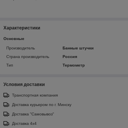
Характеристики
Основные
Производитель
Банные штучки
Страна производитель
Россия
Тип
Термометр
Условия доставки
Транспортная компания
Доставка курьером по г. Минску
Доставка "Самовывоз"
Доставка 4х4