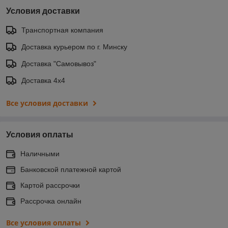
Условия доставки
Транспортная компания
Доставка курьером по г. Минску
Доставка "Самовывоз"
Доставка 4х4
Все условия доставки
Условия оплаты
Наличными
Банковской платежной картой
Картой рассрочки
Рассрочка онлайн
Все условия оплаты