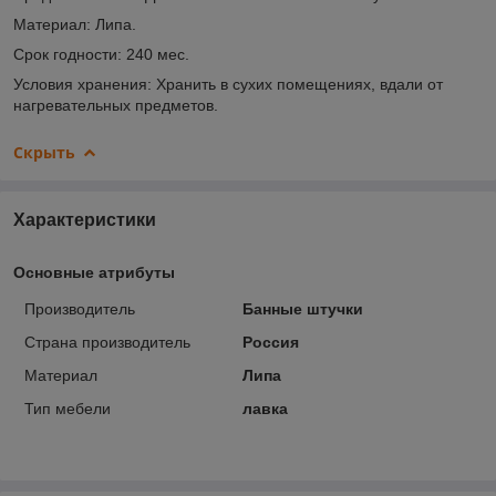
Материал: Липа.
Срок годности: 240 мес.
Условия хранения: Хранить в сухих помещениях, вдали от
нагревательных предметов.
Скрыть
Характеристики
Основные атрибуты
Производитель
Банные штучки
Страна производитель
Россия
Материал
Липа
Тип мебели
лавка