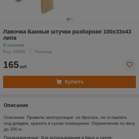
Лавочка Банные штучки разборная 100х33х43
липа
В наличии
Код: 03600
Розница
165
руб.
Купить
Описание
Описание: Правила эксплуатации: не бросать, не оставлять
под дождем, хранить в сухом помещении. Ограничение по весу
до 200 кг.
Предназначение: Для использования в бане и сауне.