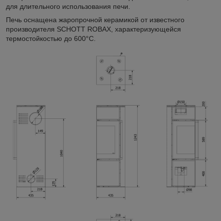
для длительного использования печи.
Печь оснащена жаропрочной керамикой от известного
производителя SCHOTT ROBAX, характеризующейся
термостойкостью до 600°C.