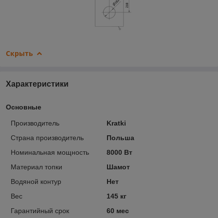
Скрыть
Характеристики
Основные
Производитель
Kratki
Страна производитель
Польша
Номинальная мощность
8000 Вт
Материал топки
Шамот
Водяной контур
Нет
Вес
145 кг
Гарантийный срок
60 мес