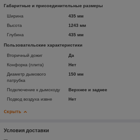
Габаритные и присоединительные размеры
Ширина
435 мм
Высота
1243 мм
Глубина
435 мм
Пользовательские характеристики
Вторичный дожиг
Да
Конфорка (плита)
Нет
Диаметр дымового
150 мм
патрубка
Подключение к дымоходу
Верхнее и заднее
Подвод воздуха извне
Нет
Скрыть
Условия доставки