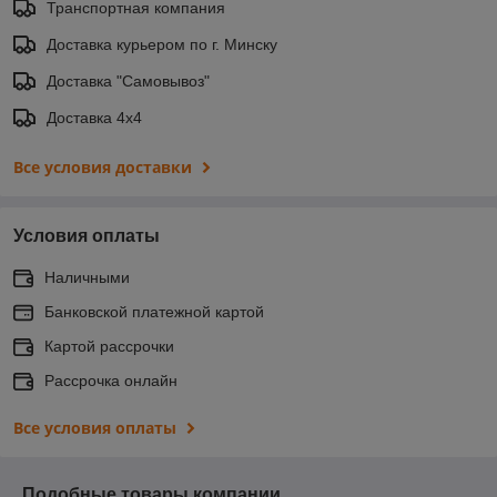
Транспортная компания
Доставка курьером по г. Минску
Доставка "Самовывоз"
Доставка 4х4
Все условия доставки
Условия оплаты
Наличными
Банковской платежной картой
Картой рассрочки
Рассрочка онлайн
Все условия оплаты
Подобные товары компании