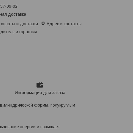
657-09-02
ная доставка
 оплаты и доставки
Адрес и контакты
дитель и гарантия
Информация для заказа
, цилиндрической формы, полукруглым
льзование энергии и повышает