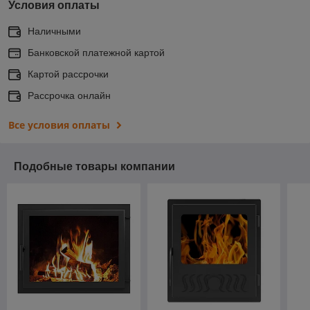
Условия оплаты
Наличными
Банковской платежной картой
Картой рассрочки
Рассрочка онлайн
Все условия оплаты
Подобные товары компании