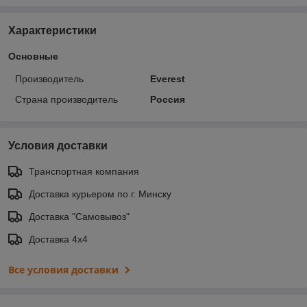
Характеристики
Основные
Производитель
Everest
Страна производитель
Россия
Условия доставки
Транспортная компания
Доставка курьером по г. Минску
Доставка "Самовывоз"
Доставка 4х4
Все условия доставки