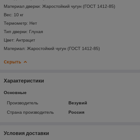
Материал дверки: Жаростойкий чугун (ГОСТ 1412-85)
Вес: 10 кг
Термометр: Нет
Тип дверки: Глухая
Цвет: Антрацит
Материал: Жаростойкий чугун (ГОСТ 1412-85)
Скрыть
Характеристики
Основные
Производитель
Везувий
Страна производитель
Россия
Условия доставки