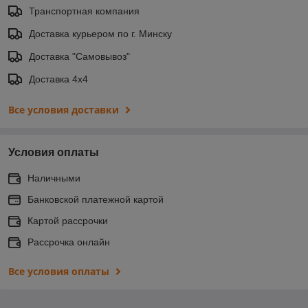
Транспортная компания
Доставка курьером по г. Минску
Доставка "Самовывоз"
Доставка 4х4
Все условия доставки
Условия оплаты
Наличными
Банковской платежной картой
Картой рассрочки
Рассрочка онлайн
Все условия оплаты