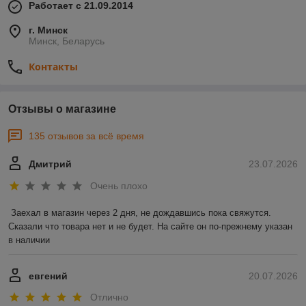
Работает с 21.09.2014
г. Минск
Минск, Беларусь
Контакты
Отзывы о магазине
135 отзывов за всё время
Дмитрий
23.07.2026
Очень плохо
Заехал в магазин через 2 дня, не дождавшись пока свяжутся. 
Сказали что товара нет и не будет. На сайте он по-прежнему указан 
в наличии
евгений
20.07.2026
Отлично