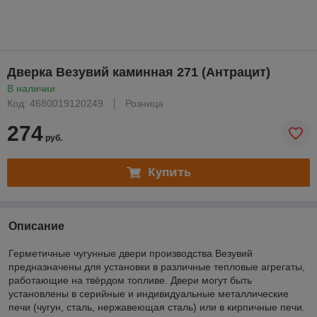
Дверка Везувий каминная 271 (Антрацит)
В наличии
Код: 4680019120249
Розница
274
руб.
Купить
Описание
Герметичные чугунные двери производства Везувий
предназначены для установки в различные тепловые агрегаты,
работающие на твёрдом топливе. Двери могут быть
установлены в серийные и индивидуальные металлические
печи (чугун, сталь, нержавеющая сталь) или в кирпичные печи.