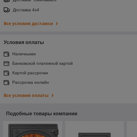
Доставка 4х4
Все условия доставки
Условия оплаты
Наличными
Банковской платежной картой
Картой рассрочки
Рассрочка онлайн
Все условия оплаты
Подобные товары компании