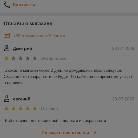
Контакты
Отзывы о магазине
135 отзывов за всё время
Дмитрий
23.07.2026
Очень плохо
Заехал в магазин через 2 дня, не дождавшись пока свяжутся. 
Сказали что товара нет и не будет. На сайте он по-прежнему указан 
в наличии
евгений
20.07.2026
Отлично
Всё отлично, доставили всё в целости и сохранности
Показать все отзывы