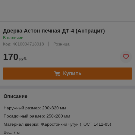
Дверка Астон печная ДТ-4 (Антрацит)
В наличии
Код: 4610094718918
Розница
170
руб.
Купить
Описание
Наружный размер: 290х320 мм
Посадочный размер: 250х280 мм
Материал дверки: Жаростойкий чугун (ГОСТ 1412-85)
Вес: 7 кг