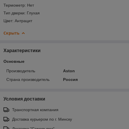
Термометр: Нет
Тип дверки: Глухая
Цвет: Антрацит
Скрыть
Характеристики
Основные
Производитель
Aston
Страна производитель
Россия
Условия доставки
Транспортная компания
Доставка курьером по г. Минску
Доставка "Самовывоз"