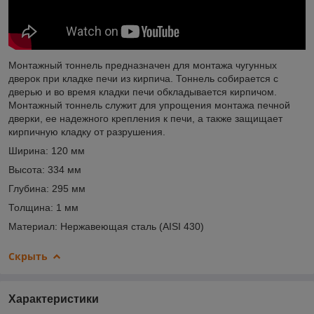
Монтажный тоннель предназначен для монтажа чугунных
дверок при кладке печи из кирпича. Тоннель собирается с
дверью и во время кладки печи обкладывается кирпичом.
Монтажный тоннель служит для упрощения монтажа печной
дверки, ее надежного крепления к печи, а также защищает
кирпичную кладку от разрушения.
Ширина: 120 мм
Высота: 334 мм
Глубина: 295 мм
Толщина: 1 мм
Материал: Нержавеющая сталь (AISI 430)
Скрыть
Характеристики