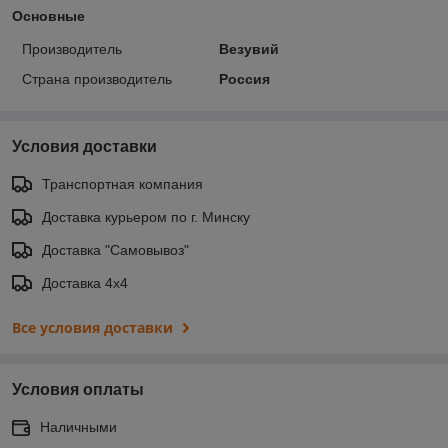
Основные
Производитель
Везувий
Страна производитель
Россия
Условия доставки
Транспортная компания
Доставка курьером по г. Минску
Доставка "Самовывоз"
Доставка 4х4
Все условия доставки
Условия оплаты
Наличными