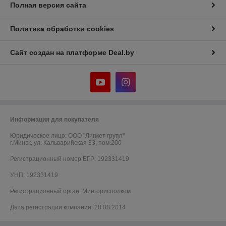
Полная версия сайта
Политика обработки cookies
Сайт создан на платформе Deal.by
Информация для покупателя
Юридическое лицо:
ООО "Лигмет групп"
г.Минск, ул. Кальварийская 33, пом.200
Регистрационный номер ЕГР: 192331419
УНП: 192331419
Регистрационный орган: Мингорисполком
Дата регистрации компании: 28.08.2014