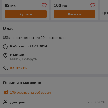
93
100
руб.
руб.
Це
Купить
Купить
О нас
65% положительных из 20 отзывов за год
Работает с 21.09.2014
г. Минск
Минск, Беларусь
Контакты
Отзывы о магазине
135 отзывов за всё время
Дмитрий
23.07.2026