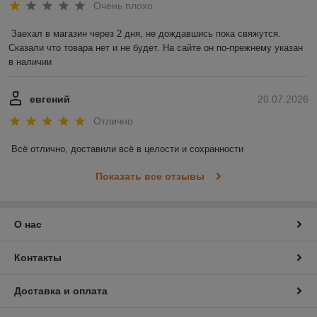
Очень плохо
Заехал в магазин через 2 дня, не дождавшись пока свяжутся. 
Сказали что товара нет и не будет. На сайте он по-прежнему указан 
в наличии
евгений
20.07.2026
Отлично
Всё отлично, доставили всё в целости и сохранности
Показать все отзывы
О нас
Контакты
Доставка и оплата