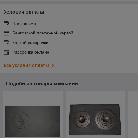
Условия оплаты
Наличными
Банковской платежной картой
Картой рассрочки
Рассрочка онлайн
Все условия оплаты
Подобные товары компании