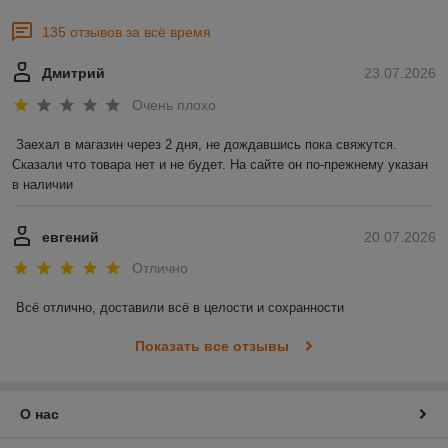
135 отзывов за всё время
Дмитрий
23.07.2026
Очень плохо
Заехал в магазин через 2 дня, не дождавшись пока свяжутся. 
Сказали что товара нет и не будет. На сайте он по-прежнему указан 
в наличии
евгений
20.07.2026
Отлично
Всё отлично, доставили всё в целости и сохранности
Показать все отзывы
О нас