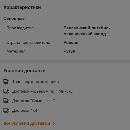
Характеристики
Основные
Производитель
Балезинский литейно-
механический завод
Страна производитель
Россия
Материал
Чугун
Условия доставки
Транспортная компания
Доставка курьером по г. Минску
Доставка "Самовывоз"
Доставка 4х4
Все условия доставки