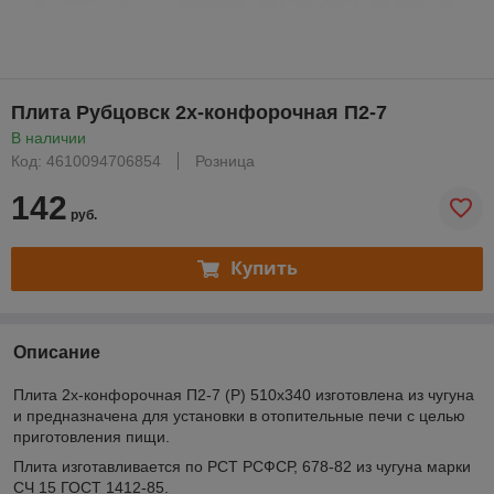
Плита Рубцовск 2х-конфорочная П2-7
В наличии
Код: 4610094706854
Розница
142
руб.
Купить
Описание
Плита 2х-конфорочная П2-7 (Р) 510х340 изготовлена из чугуна
и предназначена для установки в отопительные печи с целью
приготовления пищи.
Плита изготавливается по РСТ РСФСР, 678-82 из чугуна марки
СЧ 15 ГОСТ 1412-85.