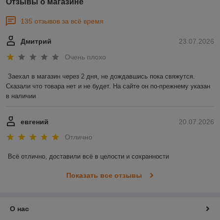
Отзывы о магазине
135 отзывов за всё время
Дмитрий
23.07.2026
Очень плохо
Заехал в магазин через 2 дня, не дождавшись пока свяжутся. 
Сказали что товара нет и не будет. На сайте он по-прежнему указан 
в наличии
евгений
20.07.2026
Отлично
Всё отлично, доставили всё в целости и сохранности
Показать все отзывы
О нас