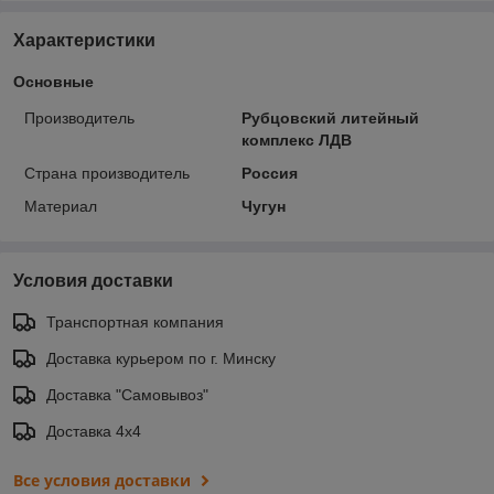
Характеристики
Основные
Производитель
Рубцовский литейный
комплекс ЛДВ
Страна производитель
Россия
Материал
Чугун
Условия доставки
Транспортная компания
Доставка курьером по г. Минску
Доставка "Самовывоз"
Доставка 4х4
Все условия доставки