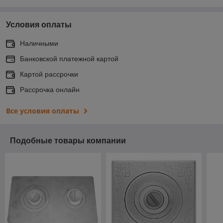
Условия оплаты
Наличными
Банковской платежной картой
Картой рассрочки
Рассрочка онлайн
Все условия оплаты
Подобные товары компании