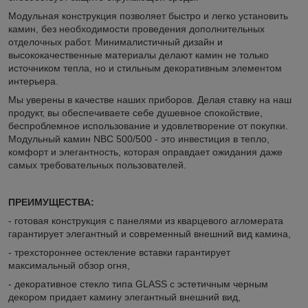
Модульная конструкция позволяет быстро и легко установить
камин, без необходимости проведения дополнительных
отделочных работ. Минималистичный дизайн и
высококачественные материалы делают камин не только
источником тепла, но и стильным декоративным элементом
интерьера.
Мы уверены в качестве наших приборов. Делая ставку на наш
продукт, вы обеспечиваете себе душевное спокойствие,
беспроблемное использование и удовлетворение от покупки.
Модульный камин NBC 500/500 - это инвестиция в тепло,
комфорт и элегантность, которая оправдает ожидания даже
самых требовательных пользователей.
ПРЕИМУЩЕСТВА:
- готовая конструкция с панелями из кварцевого агломерата
гарантирует элегантный и современный внешний вид камина,
- трехстороннее остекление вставки гарантирует
максимальный обзор огня,
- декоративное стекло типа GLASS с эстетичным черным
декором придает камину элегантный внешний вид,