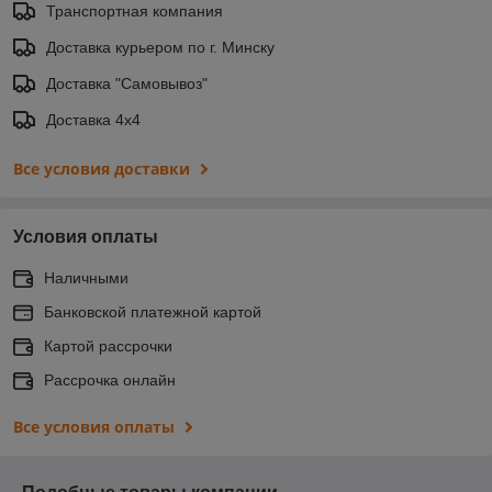
Транспортная компания
Доставка курьером по г. Минску
Доставка "Самовывоз"
Доставка 4х4
Все условия доставки
Условия оплаты
Наличными
Банковской платежной картой
Картой рассрочки
Рассрочка онлайн
Все условия оплаты