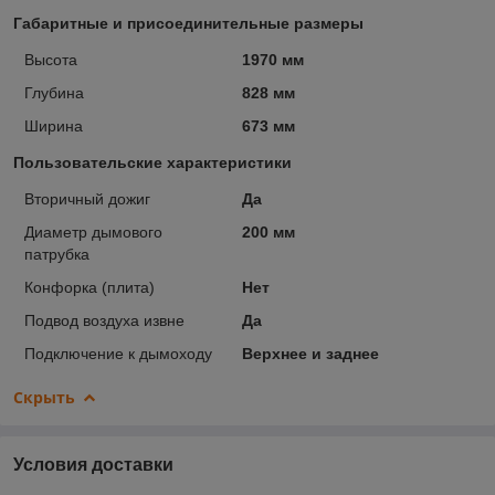
Габаритные и присоединительные размеры
Высота
1970 мм
Глубина
828 мм
Ширина
673 мм
Пользовательские характеристики
Вторичный дожиг
Да
Диаметр дымового
200 мм
патрубка
Конфорка (плита)
Нет
Подвод воздуха извне
Да
Подключение к дымоходу
Верхнее и заднее
Скрыть
Условия доставки