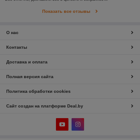
Показать все отзывы
О нас
Контакты
Доставка и оплата
Полная версия сайта
Политика обработки cookies
Сайт создан на платформе Deal.by