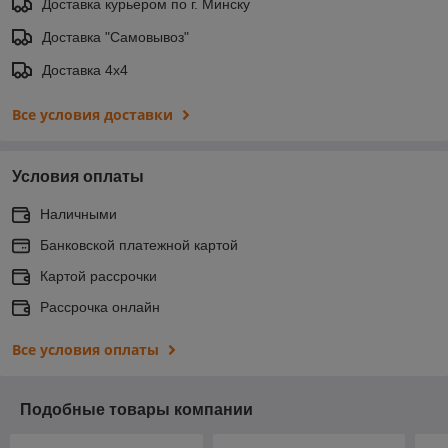
Доставка курьером по г. Минску
Доставка "Самовывоз"
Доставка 4х4
Все условия доставки
Условия оплаты
Наличными
Банковской платежной картой
Картой рассрочки
Рассрочка онлайн
Все условия оплаты
Подобные товары компании