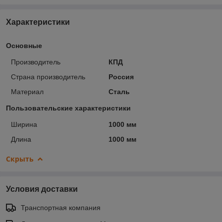
Характеристики
Основные
Производитель
КПД
Страна производитель
Россия
Материал
Сталь
Пользовательские характеристики
Ширина
1000 мм
Длина
1000 мм
Скрыть
Условия доставки
Транспортная компания