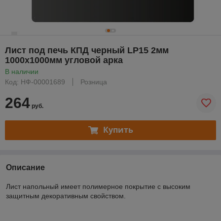
Лист под печь КПД черный LP15 2мм
1000х1000мм угловой арка
В наличии
Код: НФ-00001689
Розница
264
руб.
Купить
Описание
Лист напольный имеет полимерное покрытие с высоким
защитным декоративным свойством.