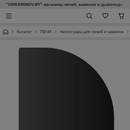
"100KAMINOV.BY" магазины печей, каминов и дымоходов
Каталог
ПЕЧИ
Аксессуары для печей и каминов