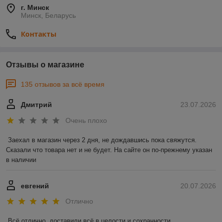
г. Минск
Минск, Беларусь
Контакты
Отзывы о магазине
135 отзывов за всё время
Дмитрий
23.07.2026
Очень плохо
Заехал в магазин через 2 дня, не дождавшись пока свяжутся. 
Сказали что товара нет и не будет. На сайте он по-прежнему указан 
в наличии
евгений
20.07.2026
Отлично
Всё отлично, доставили всё в целости и сохранности