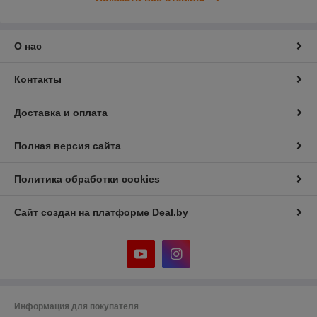
О нас
Контакты
Доставка и оплата
Полная версия сайта
Политика обработки cookies
Сайт создан на платформе Deal.by
Информация для покупателя