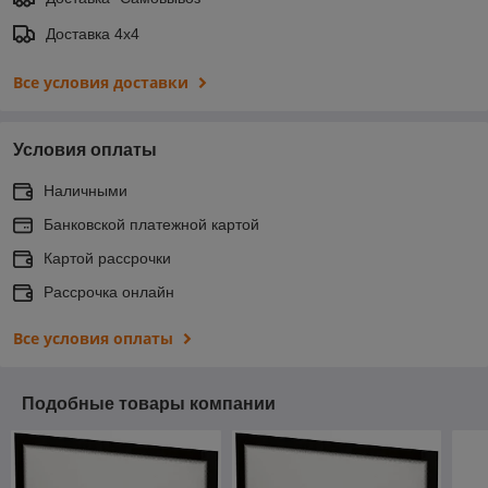
Доставка 4х4
Все условия доставки
Условия оплаты
Наличными
Банковской платежной картой
Картой рассрочки
Рассрочка онлайн
Все условия оплаты
Подобные товары компании