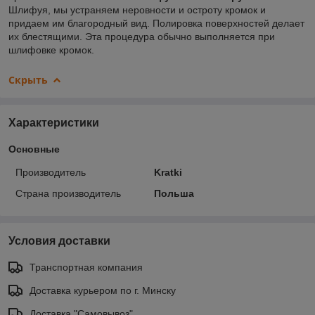
Шлифуя, мы устраняем неровности и остроту кромок и
придаем им благородный вид. Полировка поверхностей делает
их блестящими. Эта процедура обычно выполняется при
шлифовке кромок.
Скрыть
Характеристики
Основные
Производитель
Kratki
Страна производитель
Польша
Условия доставки
Транспортная компания
Доставка курьером по г. Минску
Доставка "Самовывоз"