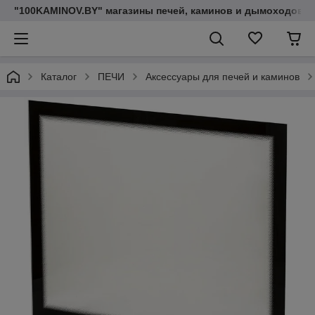
"100KAMINOV.BY" магазины печей, каминов и дымоходов
Каталог
ПЕЧИ
Аксессуары для печей и каминов