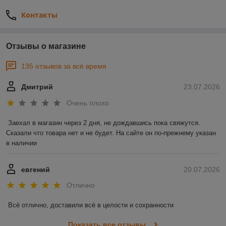
Контакты
Отзывы о магазине
135 отзывов за всё время
Дмитрий
23.07.2026
Очень плохо
Заехал в магазин через 2 дня, не дождавшись пока свяжутся. 
Сказали что товара нет и не будет. На сайте он по-прежнему указан 
в наличии
евгений
20.07.2026
Отлично
Всё отлично, доставили всё в целости и сохранности
Показать все отзывы