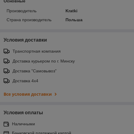
Основные
Производитель
Kratki
Страна производитель
Польша
Условия доставки
Транспортная компания
Доставка курьером по г. Минску
Доставка "Самовывоз"
Доставка 4х4
Все условия доставки
Условия оплаты
Наличными
Банковской платежной картой