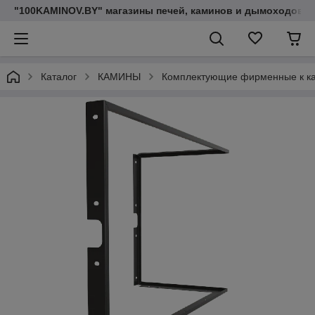
"100KAMINOV.BY" магазины печей, каминов и дымоходов
Каталог
КАМИНЫ
Комплектующие фирменные к к