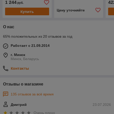
1 244
42
руб.
Цену уточняйте
Купить
О нас
65% положительных из 20 отзывов за год
Работает с 21.09.2014
г. Минск
Минск, Беларусь
Контакты
Отзывы о магазине
135 отзывов за всё время
Дмитрий
23.07.2026
Очень плохо