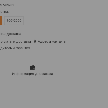
657-09-02
лотна
:
700*2000
ная доставка
 оплаты и доставки
Адрес и контакты
дитель и гарантия
Информация для заказа