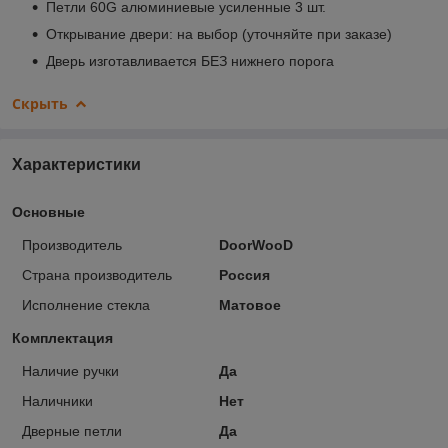
Петли 60G алюминиевые усиленные 3 шт.
Открывание двери: на выбор (уточняйте при заказе)
Дверь изготавливается БЕЗ нижнего порога
Скрыть
Характеристики
Основные
Производитель
DoorWooD
Страна производитель
Россия
Исполнение стекла
Матовое
Комплектация
Наличие ручки
Да
Наличники
Нет
Дверные петли
Да