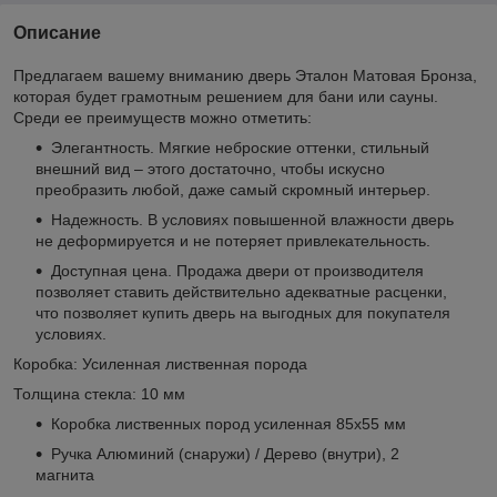
Описание
Предлагаем вашему вниманию дверь Эталон Матовая Бронза,
которая будет грамотным решением для бани или сауны.
Среди ее преимуществ можно отметить:
Элегантность. Мягкие неброские оттенки, стильный
внешний вид – этого достаточно, чтобы искусно
преобразить любой, даже самый скромный интерьер.
Надежность. В условиях повышенной влажности дверь
не деформируется и не потеряет привлекательность.
Доступная цена. Продажа двери от производителя
позволяет ставить действительно адекватные расценки,
что позволяет купить дверь на выгодных для покупателя
условиях.
Коробка: Усиленная лиственная порода
Толщина стекла: 10 мм
Коробка лиственных пород усиленная 85х55 мм
Ручка Алюминий (снаружи) / Дерево (внутри), 2
магнита