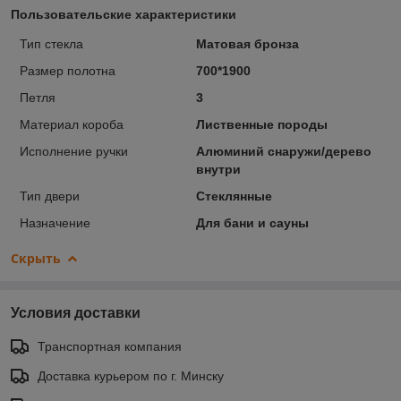
Пользовательские характеристики
Тип стекла
Матовая бронза
Размер полотна
700*1900
Петля
3
Материал короба
Лиственные породы
Исполнение ручки
Алюминий снаружи/дерево
внутри
Тип двери
Стеклянные
Назначение
Для бани и сауны
Скрыть
Условия доставки
Транспортная компания
Доставка курьером по г. Минску