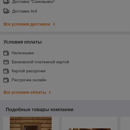
Доставка "Самовывоз"
Доставка 4х4
Все условия доставки
Условия оплаты
Наличными
Банковской платежной картой
Картой рассрочки
Рассрочка онлайн
Все условия оплаты
Подобные товары компании