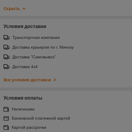
Скрыть
Условия доставки
Транспортная компания
Доставка курьером по г. Минску
Доставка "Самовывоз"
Доставка 4х4
Все условия доставки
Условия оплаты
Наличными
Банковской платежной картой
Картой рассрочки