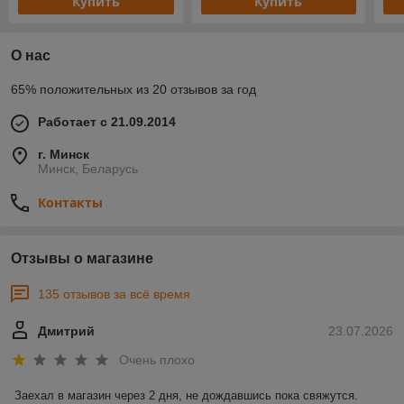
Купить
Купить
О нас
65% положительных из 20 отзывов за год
Работает с 21.09.2014
г. Минск
Минск, Беларусь
Контакты
Отзывы о магазине
135 отзывов за всё время
Дмитрий
23.07.2026
Очень плохо
Заехал в магазин через 2 дня, не дождавшись пока свяжутся. 