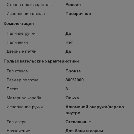
Страна производитель
Россия
Исполнение стекла
Прозрачное
Комплектация
Наличие ручки
Да
Наличники
Нет
Дверные петли
Да
Пользовательские характеристики
Тип стекла
Бронза
Размер полотна
800*2000
Петля
3
Материал короба
Ольха
Исполнение ручки
Алюминий снаружи/дерево
внутри
Тип двери
Стеклянные
Назначение
Для бани и сауны