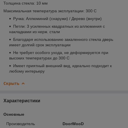
Толщина стекла: 10 мм
Максимальная температура эксплуатации: 300 С
Ручка: Аллюминий (снаружи) / Дерево (внутри)
Петли: 3 усиленных квадратных из аллюминия с
накладками из нерж. стали
Благодаря использованию закаленного стекла дверь
имеет долгий срок эксплуатации
Не требует особого ухода, не деформируется при
высоких температурах до 300 С
Имеет приятный внешний вид, идеально подходит к
любому интерьеру
Скрыть
Характеристики
Основные
Производитель
DoorWooD