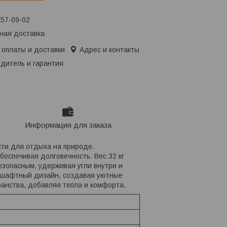
657-09-02
ная доставка
 оплаты и доставки
Адрес и контакты
дитель и гарантия
Информация для заказа
ти для отдыха на природе.
беспечивая долговечность. Вес 32 кг
езопасным, удерживая угли внутри и
ндшафтный дизайн, создавая уютные
ранства, добавляя тепла и комфорта.