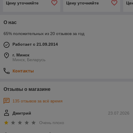
Цену уточняйте
Цену уточняйте
Це
О нас
65% положительных из 20 отзывов за год
Работает с 21.09.2014
г. Минск
Минск, Беларусь
Контакты
Отзывы о магазине
135 отзывов за всё время
Дмитрий
23.07.2026
Очень плохо