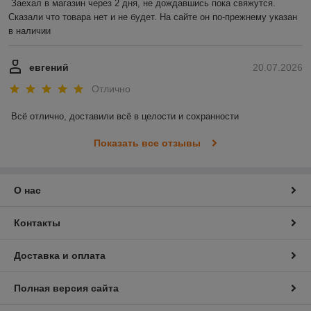
Заехал в магазин через 2 дня, не дождавшись пока свяжутся. 
Сказали что товара нет и не будет. На сайте он по-прежнему указан 
в наличии
евгений
20.07.2026
Отлично
Всё отлично, доставили всё в целости и сохранности
Показать все отзывы
О нас
Контакты
Доставка и оплата
Полная версия сайта