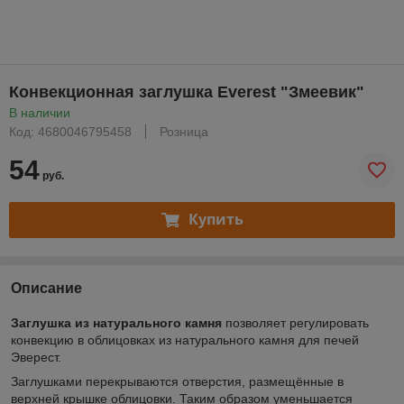
Конвекционная заглушка Everest "Змеевик"
В наличии
Код: 4680046795458
Розница
54
руб.
Купить
Описание
Заглушка из натурального камня
позволяет регулировать
конвекцию в облицовках из натурального камня для печей
Эверест.
Заглушками перекрываются отверстия, размещённые в
верхней крышке облицовки. Таким образом уменьшается