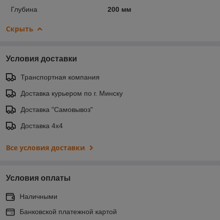
Глубина
200 мм
Скрыть
Условия доставки
Транспортная компания
Доставка курьером по г. Минску
Доставка "Самовывоз"
Доставка 4х4
Все условия доставки
Условия оплаты
Наличными
Банковской платежной картой