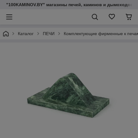
"100KAMINOV.BY" магазины печей, каминов и дымоходов
Каталог
ПЕЧИ
Комплектующие фирменные к печа