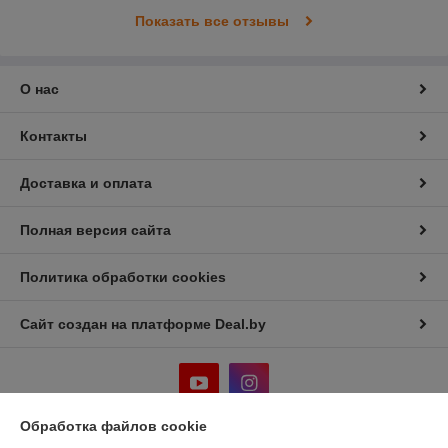
Показать все отзывы
О нас
Контакты
Доставка и оплата
Полная версия сайта
Политика обработки cookies
Сайт создан на платформе Deal.by
Обработка файлов cookie