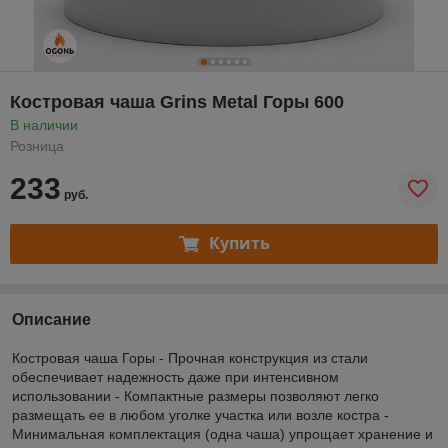
Костровая чаша Grins Metal Горы 600
В наличии
Розница
233
руб.
Купить
Описание
Костровая чаша Горы - Прочная конструкция из стали
обеспечивает надежность даже при интенсивном
использовании - Компактные размеры позволяют легко
размещать ее в любом уголке участка или возле костра -
Минимальная комплектация (одна чаша) упрощает хранение и