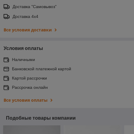
Доставка "Самовывоз"
Доставка 4х4
Все условия доставки
Условия оплаты
Наличными
Банковской платежной картой
Картой рассрочки
Рассрочка онлайн
Все условия оплаты
Подобные товары компании