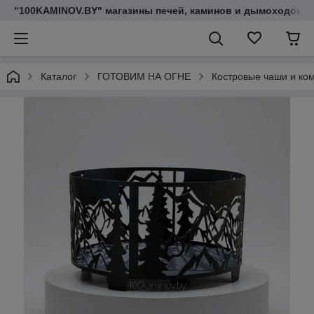
"100KAMINOV.BY" магазины печей, каминов и дымоходов
Каталог
ГОТОВИМ НА ОГНЕ
Костровые чаши и ко