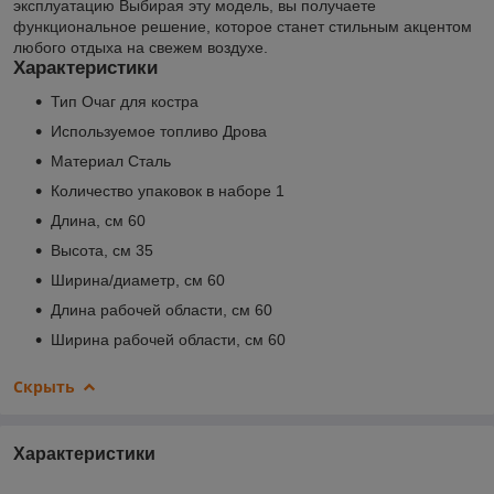
эксплуатацию Выбирая эту модель, вы получаете
функциональное решение, которое станет стильным акцентом
любого отдыха на свежем воздухе.
Характеристики
Тип Очаг для костра
Используемое топливо Дрова
Материал Сталь
Количество упаковок в наборе 1
Длина, см 60
Высота, см 35
Ширина/диаметр, см 60
Длина рабочей области, см 60
Ширина рабочей области, см 60
Скрыть
Характеристики