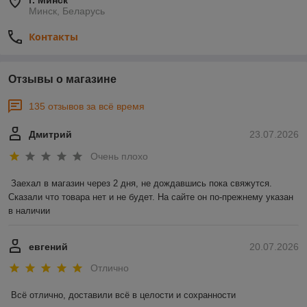
г. Минск
Минск, Беларусь
Контакты
Отзывы о магазине
135 отзывов за всё время
Дмитрий
23.07.2026
Очень плохо
Заехал в магазин через 2 дня, не дождавшись пока свяжутся. 
Сказали что товара нет и не будет. На сайте он по-прежнему указан 
в наличии
евгений
20.07.2026
Отлично
Всё отлично, доставили всё в целости и сохранности