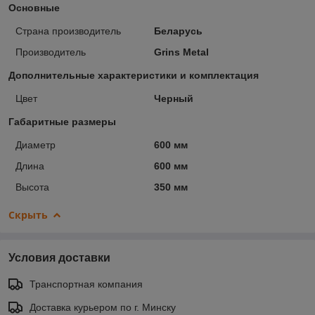
Основные
Страна производитель
Беларусь
Производитель
Grins Metal
Дополнительные характеристики и комплектация
Цвет
Черный
Габаритные размеры
Диаметр
600 мм
Длина
600 мм
Высота
350 мм
Скрыть
Условия доставки
Транспортная компания
Доставка курьером по г. Минску