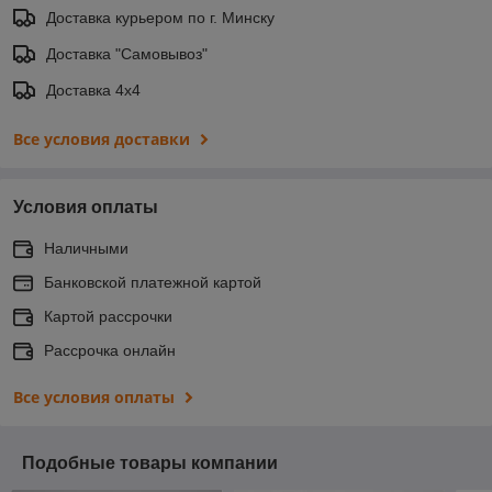
Доставка курьером по г. Минску
Доставка "Самовывоз"
Доставка 4х4
Все условия доставки
Условия оплаты
Наличными
Банковской платежной картой
Картой рассрочки
Рассрочка онлайн
Все условия оплаты
Подобные товары компании