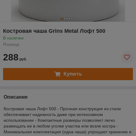
Костровая чаша Grins Metal Лофт 500
В наличии
Розница
288
руб.
Купить
Описание
Костровая чаша Лофт 500 - Прочная конструкция из стали
обеспечивает надежность даже при интенсивном
использовании - Компактные размеры позволяют легко
размещать ее в любом уголке участка или возле костра -
Минимальная комплектация (одна чаша) упрощает хранение и