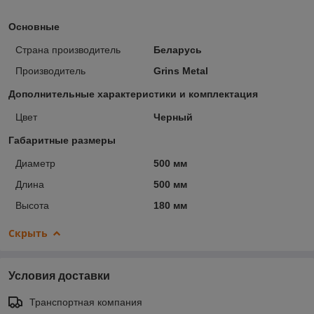
Основные
Страна производитель
Беларусь
Производитель
Grins Metal
Дополнительные характеристики и комплектация
Цвет
Черный
Габаритные размеры
Диаметр
500 мм
Длина
500 мм
Высота
180 мм
Скрыть
Условия доставки
Транспортная компания