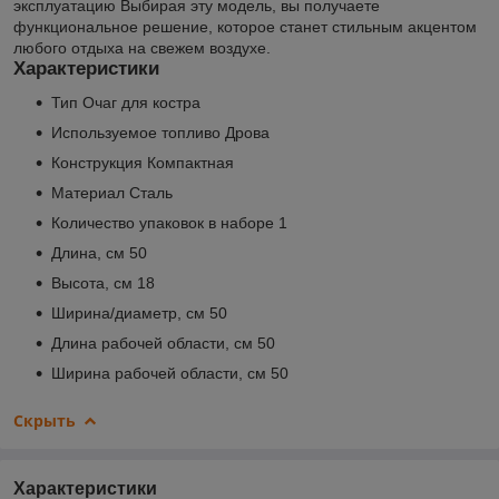
эксплуатацию Выбирая эту модель, вы получаете
функциональное решение, которое станет стильным акцентом
любого отдыха на свежем воздухе.
Характеристики
Тип Очаг для костра
Используемое топливо Дрова
Конструкция Компактная
Материал Сталь
Количество упаковок в наборе 1
Длина, см 50
Высота, см 18
Ширина/диаметр, см 50
Длина рабочей области, см 50
Ширина рабочей области, см 50
Скрыть
Характеристики