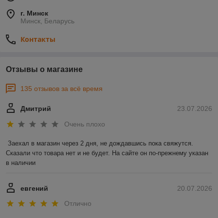
г. Минск
Минск, Беларусь
Контакты
Отзывы о магазине
135 отзывов за всё время
Дмитрий
23.07.2026
Очень плохо
Заехал в магазин через 2 дня, не дождавшись пока свяжутся. 
Сказали что товара нет и не будет. На сайте он по-прежнему указан 
в наличии
евгений
20.07.2026
Отлично