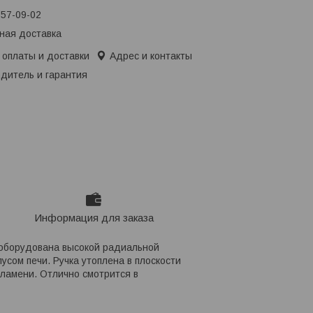
657-09-02
ная доставка
 оплаты и доставки
Адрес и контакты
дитель и гарантия
Информация для заказа
 оборудована высокой радиальной
усом печи. Ручка утоплена в плоскости
ламени. Отлично смотрится в