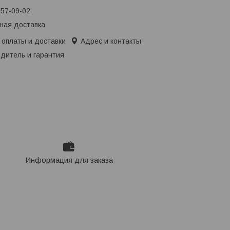
657-09-02
ная доставка
 оплаты и доставки
Адрес и контакты
дитель и гарантия
Информация для заказа