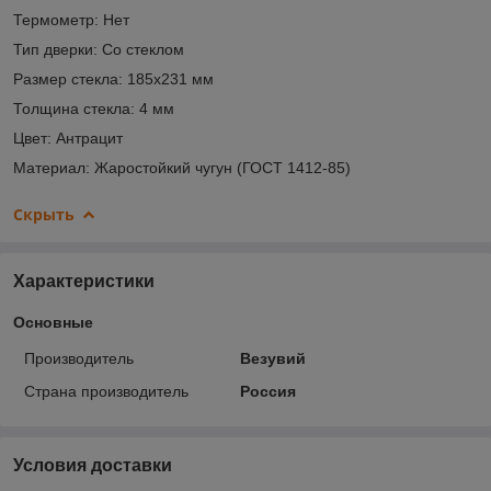
Термометр: Нет
Тип дверки: Со стеклом
Размер стекла: 185х231 мм
Толщина стекла: 4 мм
Цвет: Антрацит
Материал: Жаростойкий чугун (ГОСТ 1412-85)
Скрыть
Характеристики
Основные
Производитель
Везувий
Страна производитель
Россия
Условия доставки