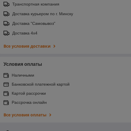
Транспортная компания
Доставка курьером по г. Минску
Доставка "Самовывоз"
Доставка 4х4
Все условия доставки
Условия оплаты
Наличными
Банковской платежной картой
Картой рассрочки
Рассрочка онлайн
Все условия оплаты