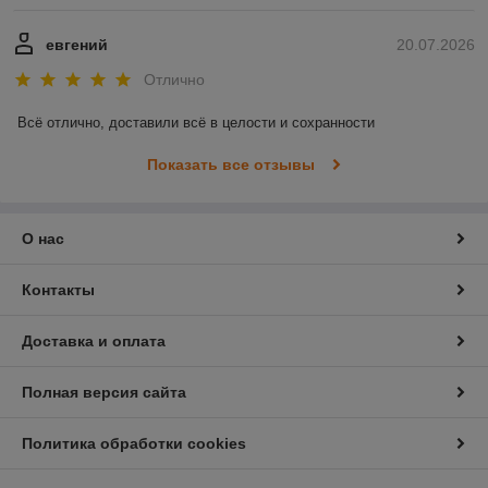
евгений
20.07.2026
Отлично
Всё отлично, доставили всё в целости и сохранности
Показать все отзывы
О нас
Контакты
Доставка и оплата
Полная версия сайта
Политика обработки cookies