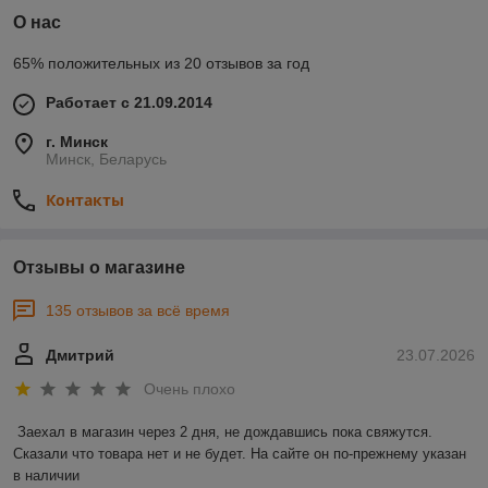
О нас
65% положительных из 20 отзывов за год
Работает с 21.09.2014
г. Минск
Минск, Беларусь
Контакты
Отзывы о магазине
135 отзывов за всё время
Дмитрий
23.07.2026
Очень плохо
Заехал в магазин через 2 дня, не дождавшись пока свяжутся. 
Сказали что товара нет и не будет. На сайте он по-прежнему указан 
в наличии