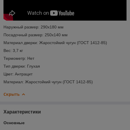
Наружный размер: 290х180 мм
Посадочный размер: 250х140 мм
Материал дверки: Жаростойкий чугун (ГОСТ 1412-85)
Вес: 3,7 кг
Термометр: Нет
Тип дверки: Глухая
Цвет: Антрацит
Материал: Жаростойкий чугун (ГОСТ 1412-85)
Скрыть
Характеристики
Основные