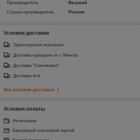
Производитель
Везувий
Страна производитель
Россия
Условия доставки
Транспортная компания
Доставка курьером по г. Минску
Доставка "Самовывоз"
Доставка 4х4
Все условия доставки
Условия оплаты
Наличными
Банковской платежной картой
Картой рассрочки