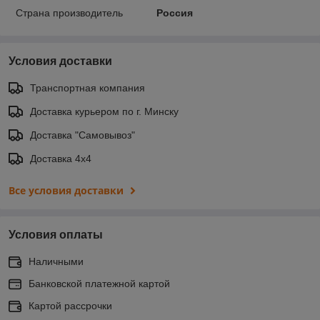
Страна производитель
Россия
Условия доставки
Транспортная компания
Доставка курьером по г. Минску
Доставка "Самовывоз"
Доставка 4х4
Все условия доставки
Условия оплаты
Наличными
Банковской платежной картой
Картой рассрочки