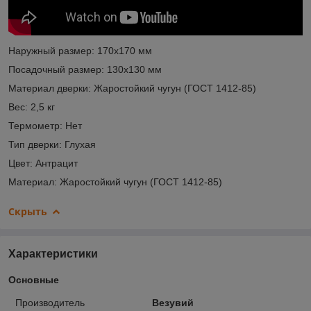
Наружный размер: 170x170 мм
Посадочный размер: 130х130 мм
Материал дверки: Жаростойкий чугун (ГОСТ 1412-85)
Вес: 2,5 кг
Термометр: Нет
Тип дверки: Глухая
Цвет: Антрацит
Материал: Жаростойкий чугун (ГОСТ 1412-85)
Скрыть
Характеристики
Основные
Производитель
Везувий