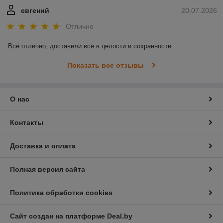
евгений
20.07.2026
Отлично
Всё отлично, доставили всё в целости и сохранности
Показать все отзывы
О нас
Контакты
Доставка и оплата
Полная версия сайта
Политика обработки cookies
Сайт создан на платформе Deal.by