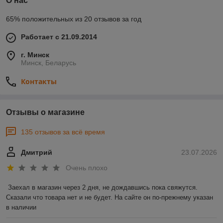
О нас
65% положительных из 20 отзывов за год
Работает с 21.09.2014
г. Минск
Минск, Беларусь
Контакты
Отзывы о магазине
135 отзывов за всё время
Дмитрий
23.07.2026
Очень плохо
Заехал в магазин через 2 дня, не дождавшись пока свяжутся. 
Сказали что товара нет и не будет. На сайте он по-прежнему указан 
в наличии