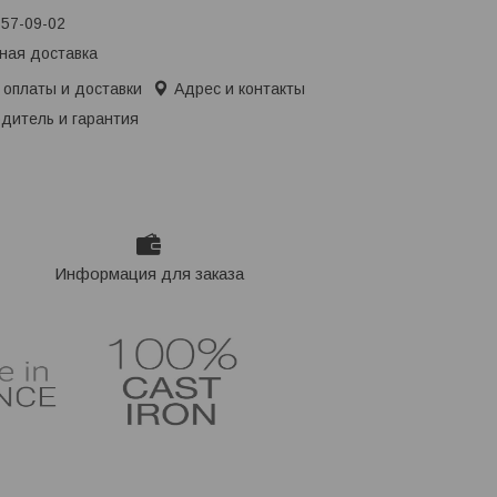
657-09-02
ная доставка
 оплаты и доставки
Адрес и контакты
дитель и гарантия
Информация для заказа