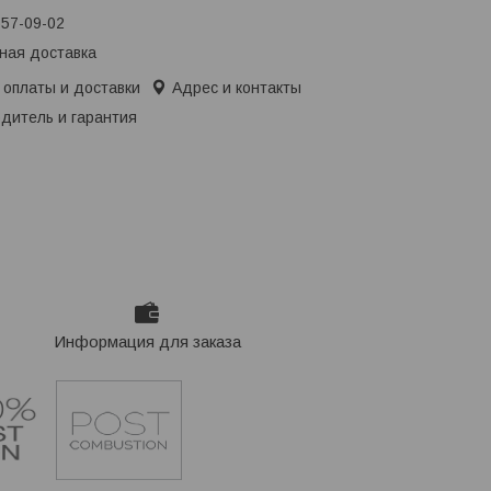
657-09-02
ная доставка
 оплаты и доставки
Адрес и контакты
дитель и гарантия
Информация для заказа