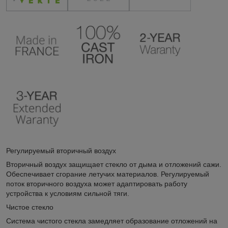
Регулируемый вторичный воздух
Вторичный воздух защищает стекло от дыма и отложений сажи.
Обеспечивает сгорание летучих материалов. Регулируемый
поток вторичного воздуха может адаптировать работу
устройства к условиям сильной тяги.
Чистое стекло
Система чистого стекла замедляет образование отложений на