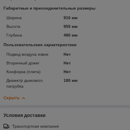
Габаритные и присоединительные размеры
Ширина
910 мм
Высота
955 мм
Глубина
480 мм
Пользовательские характеристики
Подвод воздуха извне
Нет
Вторичный дожиг
Нет
Конфорка (плита)
Нет
Диаметр дымового
180 мм
патрубка
Скрыть
Условия доставки
Транспортная компания