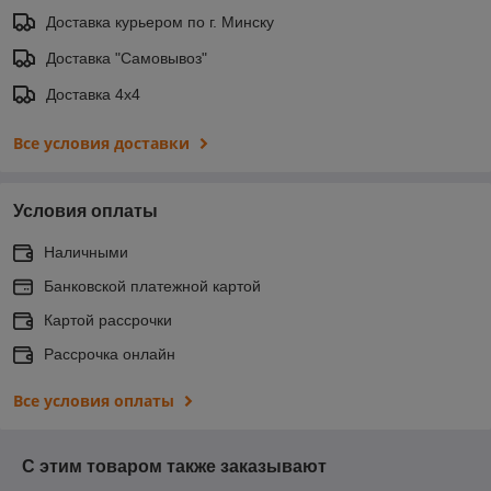
Доставка курьером по г. Минску
Доставка "Самовывоз"
Доставка 4х4
Все условия доставки
Условия оплаты
Наличными
Банковской платежной картой
Картой рассрочки
Рассрочка онлайн
Все условия оплаты
С этим товаром также заказывают