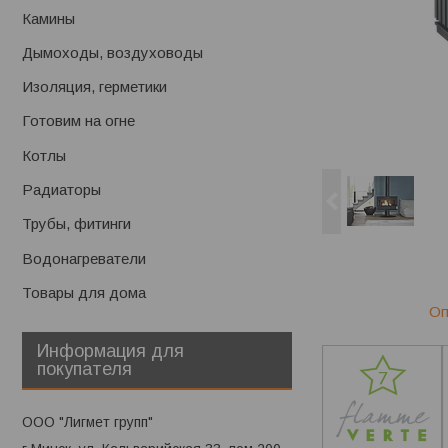
Камины
Дымоходы, воздуховоды
Изоляция, герметики
Готовим на огне
Котлы
Радиаторы
Трубы, фитинги
Водонагреватели
Товары для дома
Оп
Информация для
покупателя
ООО "Лигмет групп"