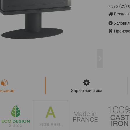
+375 (29) 
Бесплат
Условия
Произво
исание
Характеристики