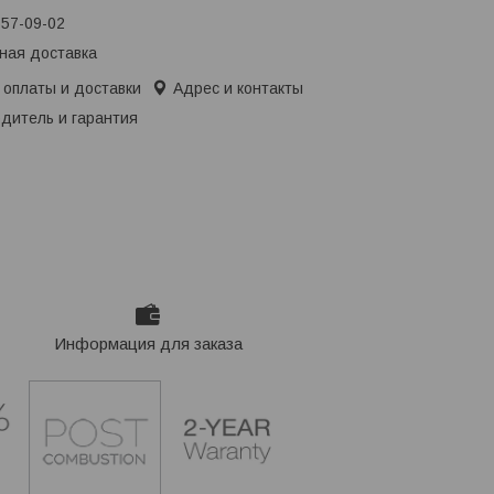
657-09-02
ная доставка
 оплаты и доставки
Адрес и контакты
дитель и гарантия
Информация для заказа