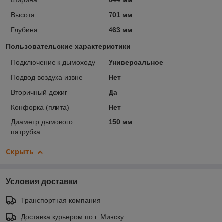
Ширина
644 мм
Высота
701 мм
Глубина
463 мм
Пользовательские характеристики
Подключение к дымоходу
Универсальное
Подвод воздуха извне
Нет
Вторичный дожиг
Да
Конфорка (плита)
Нет
Диаметр дымового
150 мм
патрубка
Скрыть
Условия доставки
Транспортная компания
Доставка курьером по г. Минску