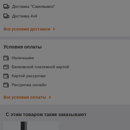
Доставка "Самовывоз"
Доставка 4х4
Все условия доставки
Условия оплаты
Наличными
Банковской платежной картой
Картой рассрочки
Рассрочка онлайн
Все условия оплаты
С этим товаром также заказывают