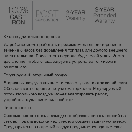
8 часов длительного горения
Устройство может работать в режиме медленного горения в
течение 8 часов без добавления топлива или другого внешнего
вмешательства. После этого периода будет слой углей. Этого
достаточно, чтобы снова загрузить устройство топливом и
разжечь его.
Регулируемый вторичный воздух
Вторичный воздух защищает стекло от дыма и отложений сажи.
Обеспечивает сгорание летучих материалов. Регулируемый
поток вторичного воздуха может адаптировать работу
устройства к условиям сильной тяги.
Чистое стекло
Система чистого стекла замедляет образование отложений на
стекле. Подача воздуха над стеклом создает защитную завесу.
Предварительно нагретый воздух продвигается вдоль стекла.