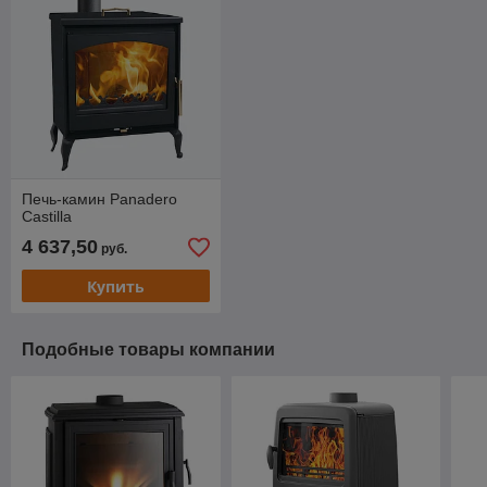
Печь-камин Panadero
Castilla
4 637,50
руб.
Купить
Подобные товары компании