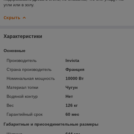
угли или в золу.
Скрыть
Характеристики
Основные
Производитель
Invicta
Страна производитель
Франция
Номинальная мощность
10000 Вт
Материал топки
Чугун
Водяной контур
Нет
Вес
126 кг
Гарантийный срок
60 мес
Габаритные и присоединительные размеры