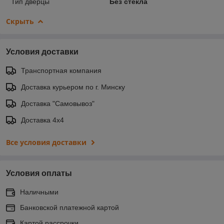
Тип дверцы
Без стекла
Скрыть
Условия доставки
Транспортная компания
Доставка курьером по г. Минску
Доставка "Самовывоз"
Доставка 4х4
Все условия доставки
Условия оплаты
Наличными
Банковской платежной картой
Картой рассрочки