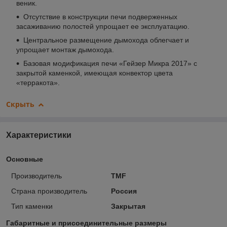
веник.
Отсутствие в конструкции печи подверженных
засаживанию полостей упрощает ее эксплуатацию.
Центральное размещение дымохода облегчает и
упрощает монтаж дымохода.
Базовая модификация печи «Гейзер Микра 2017» с
закрытой каменкой, имеющая конвектор цвета
«терракота».
Скрыть
Характеристики
Основные
Производитель
TMF
Страна производитель
Россия
Тип каменки
Закрытая
Габаритные и присоединительные размеры