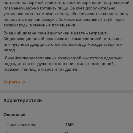
но также на верхней горизонтальной поверхности, нагреваемой
пламенем, можно готовить пищу. За счет дополнительно
установленных съемников тепла, обеспечивается возможность
направить горячий воздух с боковых конвективных труб через
воздуховоды в смежные помещения.
Внешний дизайн печей выполнен в цвете «антрацит».
Модификации печей различаются комплектацией: стальная
или чугунная дверца со стеклом, выход дымохода вверх или
назад.
Линейка твердотопливных воздухогрейных котлов идеально
подходит для воздушного отопления жилых помещений,
гаражей, теплиц, ангаров и так далее.
Скрыть
Характеристики
Основные
Производитель
TMF