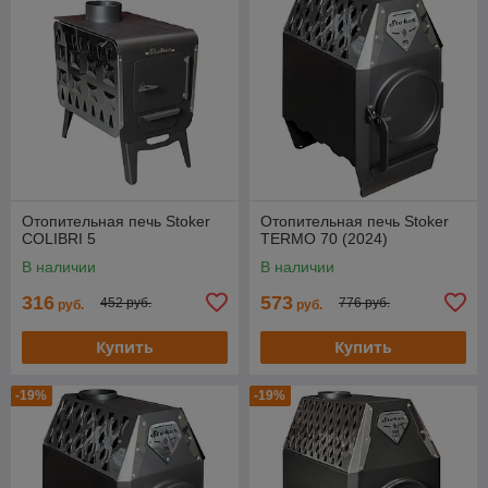
Отопительная печь Stoker
Отопительная печь Stoker
COLIBRI 5
TERMO 70 (2024)
В наличии
В наличии
316
573
452 руб.
776 руб.
руб.
руб.
Купить
Купить
-19%
-19%