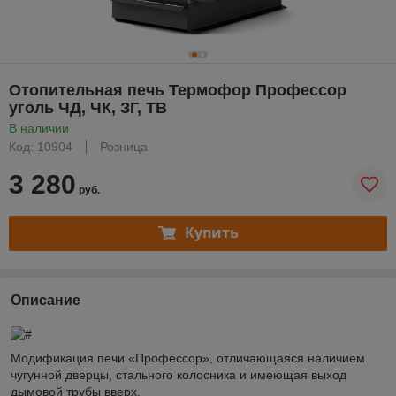
Отопительная печь Термофор Профессор
уголь ЧД, ЧК, ЗГ, ТВ
В наличии
Код: 10904
Розница
3 280
руб.
Купить
Описание
Модификация печи «Профессор», отличающаяся наличием
чугунной дверцы, стального колосника и имеющая выход
дымовой трубы вверх.