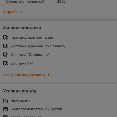
Объем отопления, м3
1000
Скрыть
Условия доставки
Транспортная компания
Доставка курьером по г. Минску
Доставка "Самовывоз"
Доставка 4х4
Все условия доставки
Условия оплаты
Наличными
Банковской платежной картой