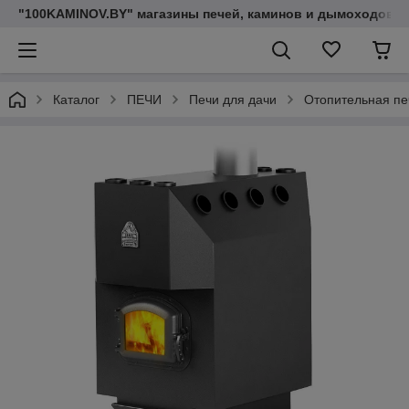
"100KAMINOV.BY" магазины печей, каминов и дымоходов
Каталог
ПЕЧИ
Печи для дачи
Отопительная пе