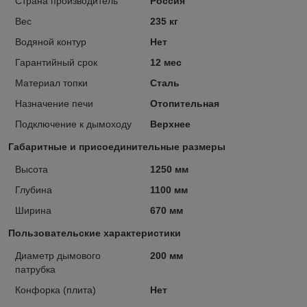
Страна производитель
Россия
Вес
235 кг
Водяной контур
Нет
Гарантийный срок
12 мес
Материал топки
Сталь
Назначение печи
Отопительная
Подключение к дымоходу
Верхнее
Габаритные и присоединительные размеры
Высота
1250 мм
Глубина
1100 мм
Ширина
670 мм
Пользовательские характеристики
Диаметр дымового
200 мм
патрубка
Конфорка (плита)
Нет