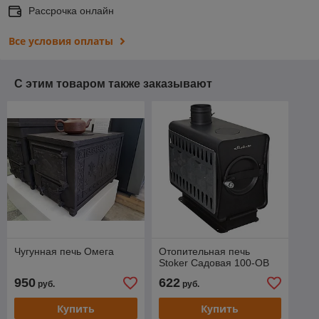
Рассрочка онлайн
Все условия оплаты
С этим товаром также заказывают
Чугунная печь Омега
Отопительная печь
Stoker Cадовая 100-ОВ
950
622
руб.
руб.
Купить
Купить