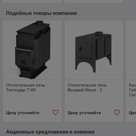
Подобные товары компании
Отопительная печь
Отопительная печь
Ба
Теплодар Т-80
Везувий Мини - 2
Гей
Car
Цену уточняйте
Цену уточняйте
Це
Акционные предложения и новинки