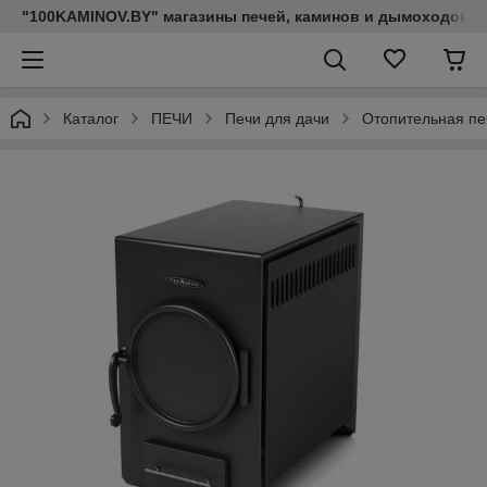
"100KAMINOV.BY" магазины печей, каминов и дымоходов
Каталог
ПЕЧИ
Печи для дачи
Отопительная пе