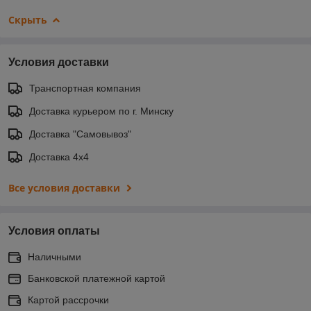
Скрыть
Условия доставки
Транспортная компания
Доставка курьером по г. Минску
Доставка "Самовывоз"
Доставка 4х4
Все условия доставки
Условия оплаты
Наличными
Банковской платежной картой
Картой рассрочки