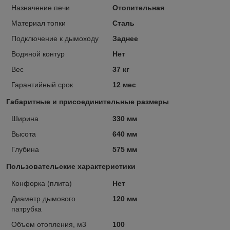
Назначение печи
Отопительная
Материал топки
Сталь
Подключение к дымоходу
Заднее
Водяной контур
Нет
Вес
37 кг
Гарантийный срок
12 мес
Габаритные и присоединительные размеры
Ширина
330 мм
Высота
640 мм
Глубина
575 мм
Пользовательские характеристики
Конфорка (плита)
Нет
Диаметр дымового
120 мм
патрубка
Объем отопления, м3
100