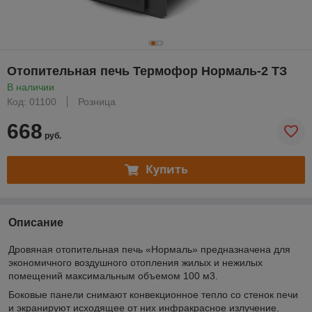
Отопительная печь Термофор Нормаль-2 ТЗ
В наличии
Код: 01100
Розница
668
руб.
Купить
Описание
Дровяная отопительная печь «Нормаль» предназначена для
экономичного воздушного отопления жилых и нежилых
помещений максимальным объемом 100 м
3
.
Боковые панели снимают конвекционное тепло со стенок печи
и экранируют исходящее от них инфракрасное излучение.