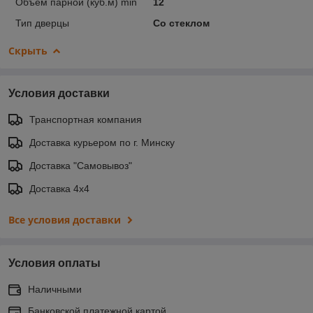
Объем парной (куб.м) min
12
Тип дверцы
Со стеклом
Скрыть
Условия доставки
Транспортная компания
Доставка курьером по г. Минску
Доставка "Самовывоз"
Доставка 4х4
Все условия доставки
Условия оплаты
Наличными
Банковской платежной картой