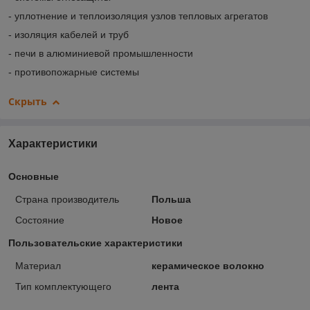
- уплотнение и теплоизоляция узлов тепловых агрегатов
- изоляция кабелей и труб
- печи в алюминиевой промышленности
- противопожарные системы
Скрыть
Характеристики
Основные
Страна производитель
Польша
Состояние
Новое
Пользовательские характеристики
Материал
керамическое волокно
Тип комплектующего
лента