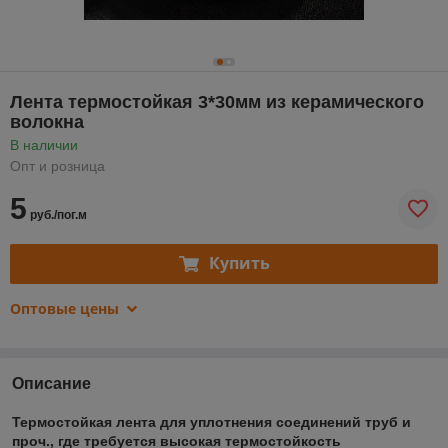
Лента термостойкая 3*30мм из керамического
волокна
В наличии
Опт и розница
5
руб./пог.м
Купить
Оптовые цены
Описание
Термостойкая лента для уплотнения соединений труб и
проч., где требуется высокая термостойкость