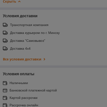
Скрыть
Условия доставки
Транспортная компания
Доставка курьером по г. Минску
Доставка "Самовывоз"
Доставка 4х4
Все условия доставки
Условия оплаты
Наличными
Банковской платежной картой
Картой рассрочки
Рассрочка онлайн