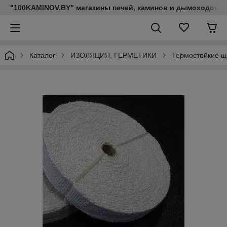
"100KAMINOV.BY" магазины печей, каминов и дымоходов
Каталог
ИЗОЛЯЦИЯ, ГЕРМЕТИКИ
Термостойкие ш