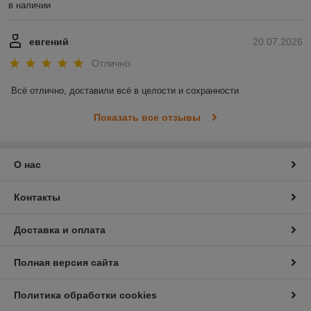
в наличии
евгений
20.07.2026
Отлично
Всё отлично, доставили всё в целости и сохранности
Показать все отзывы
О нас
Контакты
Доставка и оплата
Полная версия сайта
Политика обработки cookies