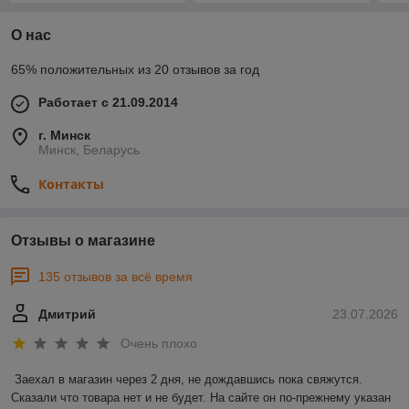
О нас
65% положительных из 20 отзывов за год
Работает с 21.09.2014
г. Минск
Минск, Беларусь
Контакты
Отзывы о магазине
135 отзывов за всё время
Дмитрий
23.07.2026
Очень плохо
Заехал в магазин через 2 дня, не дождавшись пока свяжутся. 
Сказали что товара нет и не будет. На сайте он по-прежнему указан 