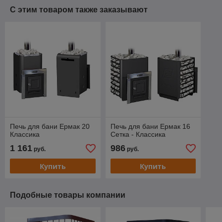
С этим товаром также заказывают
Печь для бани Ермак 20
Печь для бани Ермак 16
Классика
Сетка - Классика
1 161
986
руб.
руб.
Купить
Купить
Подобные товары компании