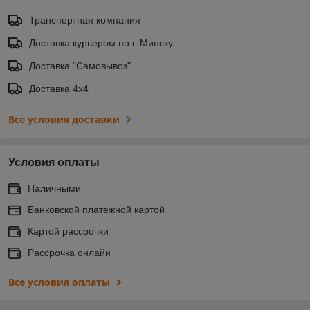
Транспортная компания
Доставка курьером по г. Минску
Доставка "Самовывоз"
Доставка 4х4
Все условия доставки
Условия оплаты
Наличными
Банковской платежной картой
Картой рассрочки
Рассрочка онлайн
Все условия оплаты