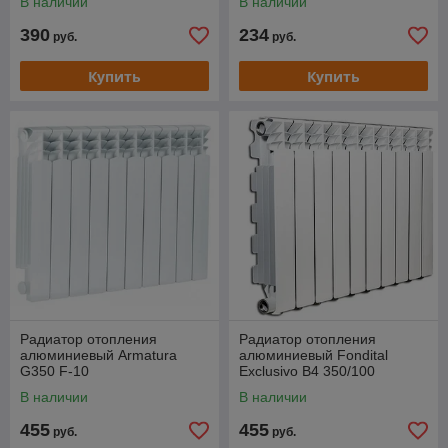
В наличии
В наличии
390
234
руб.
руб.
Купить
Купить
Радиатор отопления
Радиатор отопления
алюминиевый Armatura
алюминиевый Fondital
G350 F-10
Exclusivo B4 350/100
В наличии
В наличии
455
455
руб.
руб.