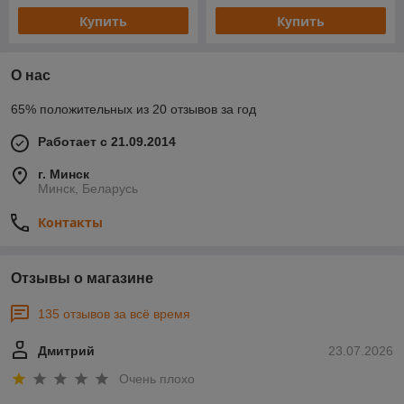
Купить
Купить
О нас
65% положительных из 20 отзывов за год
Работает с 21.09.2014
г. Минск
Минск, Беларусь
Контакты
Отзывы о магазине
135 отзывов за всё время
Дмитрий
23.07.2026
Очень плохо