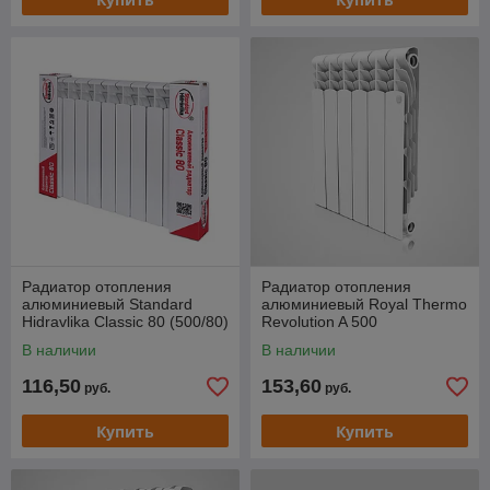
Радиатор отопления
Радиатор отопления
алюминиевый Standard
алюминиевый Royal Thermo
Hidravlika Classic 80 (500/80)
Revolution A 500
В наличии
В наличии
116,50
153,60
руб.
руб.
Купить
Купить