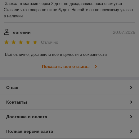
Заехал в магазин через 2 дня, не дождавшись пока свяжутся. 
Сказали что товара нет и не будет. На сайте он по-прежнему указан 
в наличии
евгений
20.07.2026
Отлично
Всё отлично, доставили всё в целости и сохранности
Показать все отзывы
О нас
Контакты
Доставка и оплата
Полная версия сайта