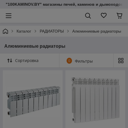
"100KAMINOV.BY" магазины печей, каминов и дымоходов
Каталог
РАДИАТОРЫ
Алюминиевые радиаторы
Алюминиевые радиаторы
Сортировка
0
Фильтры