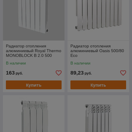
Радиатор отопления
Радиатор отопления
алюминиевый Royal Thermo
алюминиевый Oasis 500/80
MONOBLOCK B 2.0 500
Eco
В наличии
В наличии
163
89,23
руб.
руб.
Купить
Купить