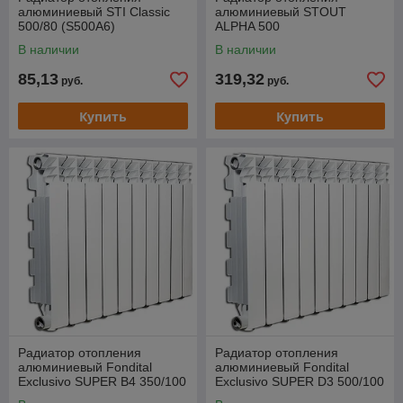
алюминиевый STI Classic
алюминиевый STOUT
500/80 (S500A6)
ALPHA 500
В наличии
В наличии
85,13
319,32
руб.
руб.
Купить
Купить
Радиатор отопления
Радиатор отопления
алюминиевый Fondital
алюминиевый Fondital
Exclusivo SUPER B4 350/100
Exclusivo SUPER D3 500/100