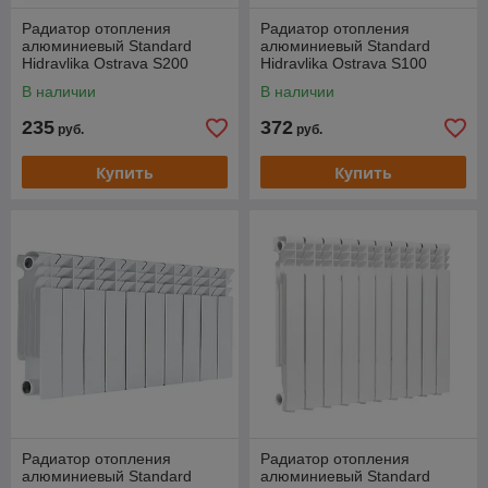
Радиатор отопления
Радиатор отопления
алюминиевый Standard
алюминиевый Standard
Hidravlika Ostrava S200
Hidravlika Ostrava S100
(200/96)
(500/100)
В наличии
В наличии
235
372
руб.
руб.
Купить
Купить
Радиатор отопления
Радиатор отопления
алюминиевый Standard
алюминиевый Standard