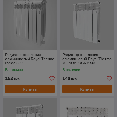
Радиатор отопления
Радиатор отопления
алюминиевый Royal Thermo
алюминиевый Royal Thermo
Indigo 500
MONOBLOCK A 500
В наличии
В наличии
152
146
руб.
руб.
Купить
Купить