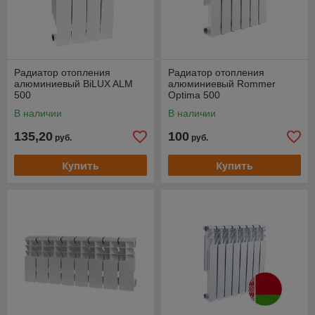
Радиатор отопления
Радиатор отопления
алюминиевый BiLUX ALM
алюминиевый Rommer
500
Optima 500
В наличии
В наличии
135,20
100
руб.
руб.
Купить
Купить