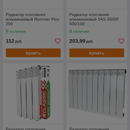
Радиатор отопления
Радиатор отопления
алюминиевый Rommer Plus
алюминиевый SAS S500F
200
500/100
В наличии
В наличии
112
203,99
руб.
руб.
Купить
Купить
Радиатор отопления
Радиатор отопления